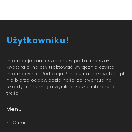
Użytkowniku!
Informacje zamieszczone w portalu nasza-
kwatera.pl należy traktować wyłącznie czysto
informacyjnie. Redakcja Portalu nasza-kwatera.pl
nie bierze odpowiedzialności za ewentualne
szkody, które mogą wynikać ze złej interpretacji
treści.
Menu
O nas