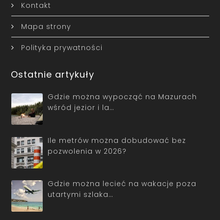
Kontakt
Mapa strony
Polityka prywatności
Ostatnie artykuły
Gdzie można wypocząć na Mazurach
wśród jezior i la…
Ile metrów można dobudować bez
pozwolenia w 2026?
Gdzie można lecieć na wakacje poza
utartymi szlaka…