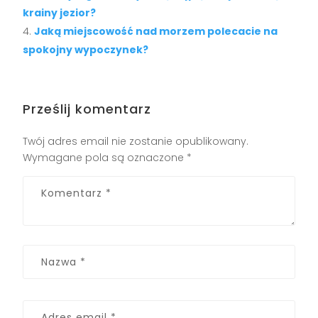
krainy jezior?
Jaką miejscowość nad morzem polecacie na
spokojny wypoczynek?
Prześlij komentarz
Twój adres email nie zostanie opublikowany.
Wymagane pola są oznaczone
*