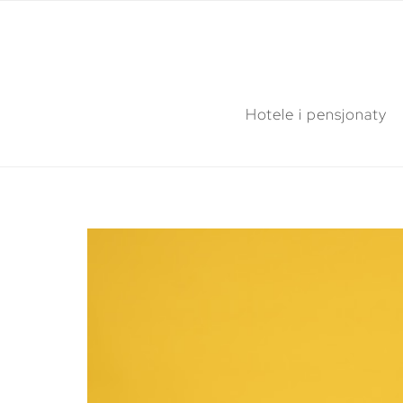
Hotele i pensjonaty