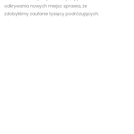
odkrywania nowych miejsc sprawia, że
zdobyliśmy zaufanie tysięcy podróżujących.