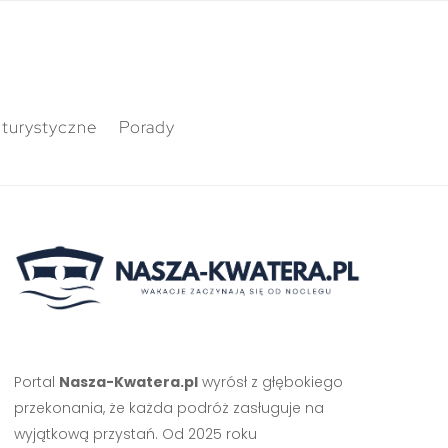
 turystyczne
Porady
Portal
Nasza-Kwatera.pl
wyrósł z głębokiego
przekonania, że każda podróż zasługuje na
wyjątkową przystań. Od 2025 roku