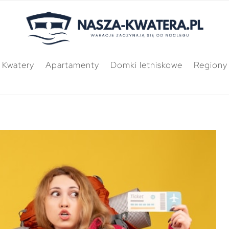
Kwatery
Apartamenty
Domki letniskowe
Regiony