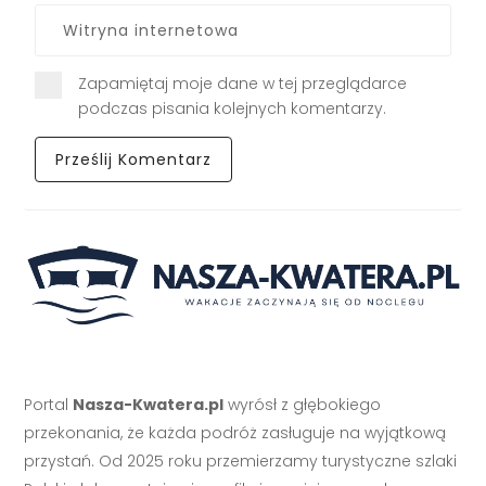
Zapamiętaj moje dane w tej przeglądarce
podczas pisania kolejnych komentarzy.
Portal
Nasza-Kwatera.pl
wyrósł z głębokiego
przekonania, że każda podróż zasługuje na wyjątkową
przystań. Od 2025 roku przemierzamy turystyczne szlaki