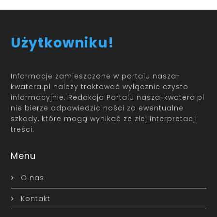
Użytkowniku!
Informacje zamieszczone w portalu nasza-
kwatera.pl należy traktować wyłącznie czysto
informacyjnie. Redakcja Portalu nasza-kwatera.pl
nie bierze odpowiedzialności za ewentualne
szkody, które mogą wynikać ze złej interpretacji
treści.
Menu
O nas
Kontakt