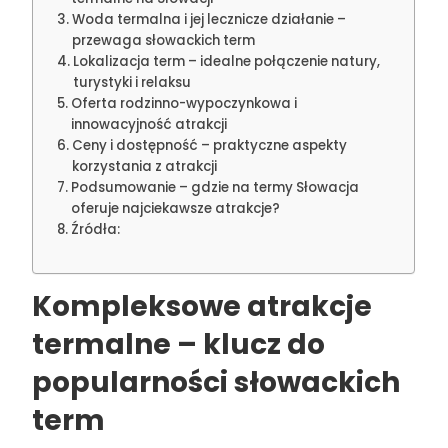
Woda termalna i jej lecznicze działanie –
przewaga słowackich term
Lokalizacja term – idealne połączenie natury,
turystyki i relaksu
Oferta rodzinno-wypoczynkowa i
innowacyjność atrakcji
Ceny i dostępność – praktyczne aspekty
korzystania z atrakcji
Podsumowanie – gdzie na termy Słowacja
oferuje najciekawsze atrakcje?
Źródła:
Kompleksowe atrakcje
termalne – klucz do
popularności słowackich
term