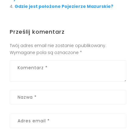
Gdzie jest położone Pojezierze Mazurskie?
Prześlij komentarz
Twój adres email nie zostanie opublikowany.
Wymagane pola są oznaczone
*