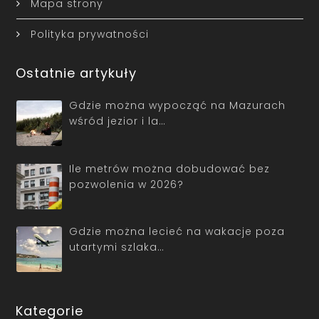
Mapa strony
Polityka prywatności
Ostatnie artykuły
Gdzie można wypocząć na Mazurach
wśród jezior i la…
Ile metrów można dobudować bez
pozwolenia w 2026?
Gdzie można lecieć na wakacje poza
utartymi szlaka…
Kategorie