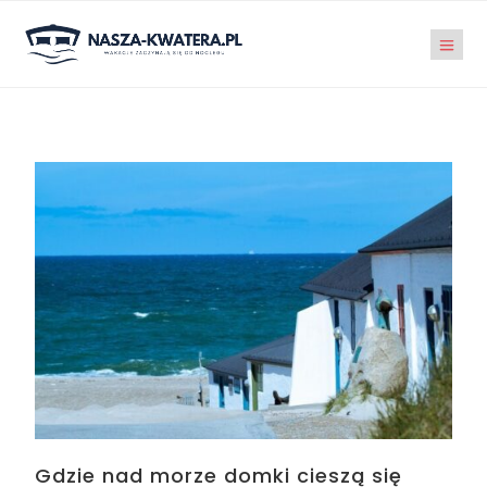
Gdzie nad morze domki cieszą się