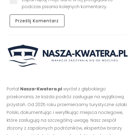
podczas pisania kolejnych komentarzy.
Portal
Nasza-Kwatera.pl
wyrósł z głębokiego
przekonania, że każda podróż zasługuje na wyjątkową
przystań. Od 2025 roku przemierzamy turystyczne szlaki
Polski, dokumentując i weryfikując miejsca noclegowe,
które zasługują na szczególną uwagę. Nasz zespół
złożony z zapalonych podróżników, ekspertów branży