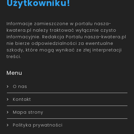
Użytkowniku!
Informacje zamieszczone w portalu nasza-
kwatera.pl należy traktować wyłącznie czysto
informacyjnie. Redakcja Portalu nasza-kwatera.pl
nie bierze odpowiedzialności za ewentualne
szkody, które mogą wynikać ze złej interpretacji
treści.
Menu
O nas
Kontakt
Mapa strony
Polityka prywatności