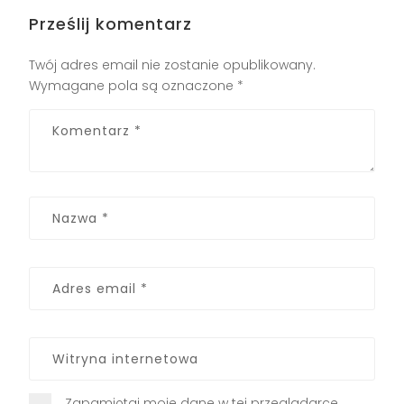
Prześlij komentarz
Twój adres email nie zostanie opublikowany.
Wymagane pola są oznaczone
*
Zapamiętaj moje dane w tej przeglądarce