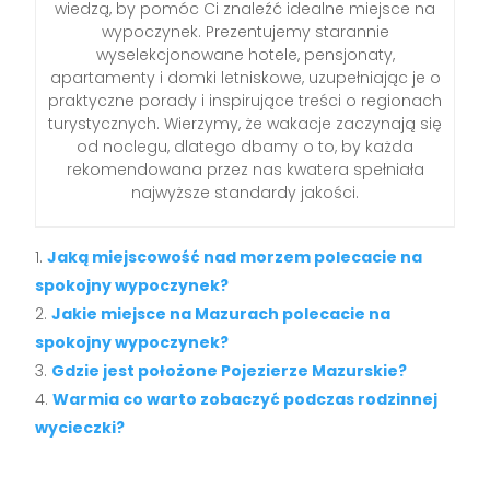
wiedzą, by pomóc Ci znaleźć idealne miejsce na
wypoczynek. Prezentujemy starannie
wyselekcjonowane hotele, pensjonaty,
apartamenty i domki letniskowe, uzupełniając je o
praktyczne porady i inspirujące treści o regionach
turystycznych. Wierzymy, że wakacje zaczynają się
od noclegu, dlatego dbamy o to, by każda
rekomendowana przez nas kwatera spełniała
najwyższe standardy jakości.
Jaką miejscowość nad morzem polecacie na
spokojny wypoczynek?
Jakie miejsce na Mazurach polecacie na
spokojny wypoczynek?
Gdzie jest położone Pojezierze Mazurskie?
Warmia co warto zobaczyć podczas rodzinnej
wycieczki?