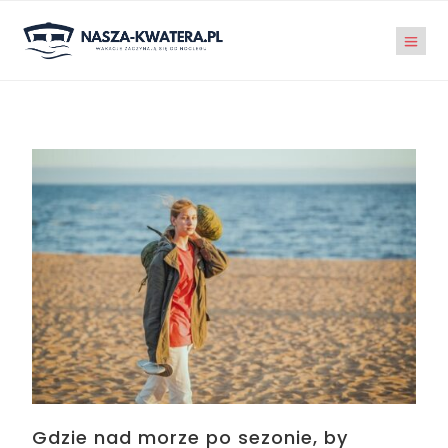
Gdzie nad morze po sezonie, by