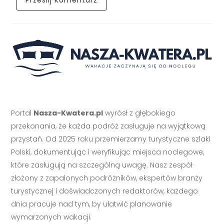
Portal
Nasza-Kwatera.pl
wyrósł z głębokiego
przekonania, że każda podróż zasługuje na wyjątkową
przystań. Od 2025 roku przemierzamy turystyczne szlaki
Polski, dokumentując i weryfikując miejsca noclegowe,
które zasługują na szczególną uwagę. Nasz zespół
złożony z zapalonych podróżników, ekspertów branży
turystycznej i doświadczonych redaktorów, każdego
dnia pracuje nad tym, by ułatwić planowanie
wymarzonych wakacji.