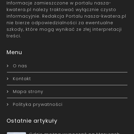
Informacje zamieszczone w portalu nasza-
kwatera.pl należy traktować wyłącznie czysto
informacyjnie. Redakcja Portalu nasza-kwatera.pl
nie bierze odpowiedzialności za ewentualne
szkody, które mogą wynikać ze złej interpretacji
treści.
Menu
O nas
Kontakt
Mapa strony
Polityka prywatności
Ostatnie artykuły