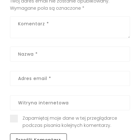
Twój adres email nie zostanie opublikowany.
Wymagane pola są oznaczone
*
Zapamiętaj moje dane w tej przeglądarce
podczas pisania kolejnych komentarzy.