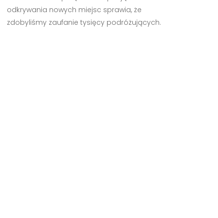
odkrywania nowych miejsc sprawia, że
zdobyliśmy zaufanie tysięcy podróżujących.