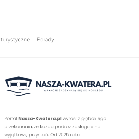
 turystyczne
Porady
Portal
Nasza-Kwatera.pl
wyrósł z głębokiego
przekonania, że każda podróż zasługuje na
wyjątkową przystań. Od 2025 roku