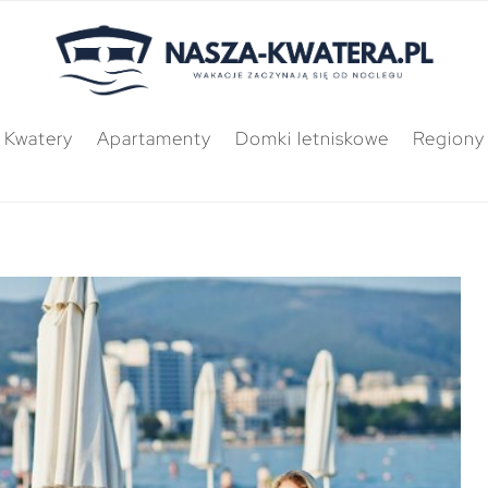
Kwatery
Apartamenty
Domki letniskowe
Regiony