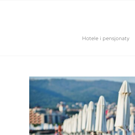
Hotele i pensjonaty