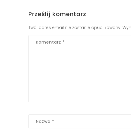
Prześlij komentarz
Twój adres email nie zostanie opublikowany.
Wym