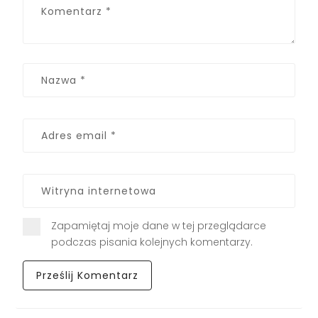
Zapamiętaj moje dane w tej przeglądarce
podczas pisania kolejnych komentarzy.