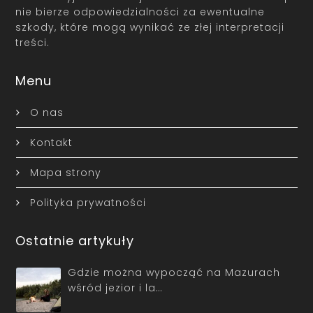
nie bierze odpowiedzialności za ewentualne
szkody, które mogą wynikać ze złej interpretacji
treści.
Menu
O nas
Kontakt
Mapa strony
Polityka prywatności
Ostatnie artykuły
Gdzie można wypocząć na Mazurach
wśród jezior i la…