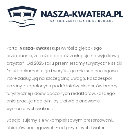
Portal
Nasza-Kwatera.pl
wyrósł z głębokiego
przekonania, że każda podróż zasługuje na wyjątkową
przystań. Od 2025 roku przemierzamy turystyczne szlaki
Polski, dokumentując i weryfikując miejsca noclegowe,
które zasługują na szczególną uwagę. Nasz zespół
złożony z zapalonych podróżników, ekspertów branży
turystycznej i doświadczonych redaktorów, każdego
dnia pracuje nad tym, by ułatwić planowanie
wymarzonych wakacji.
Specjalizujemy się w kompleksowym prezentowaniu
obiektów noclegowych - od przytulnych kwater