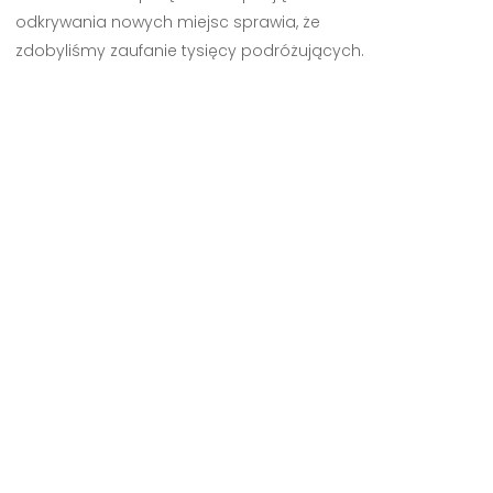
odkrywania nowych miejsc sprawia, że
zdobyliśmy zaufanie tysięcy podróżujących.