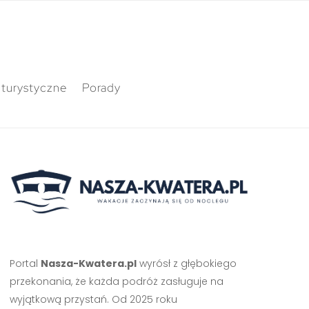
 turystyczne
Porady
Portal
Nasza-Kwatera.pl
wyrósł z głębokiego
przekonania, że każda podróż zasługuje na
wyjątkową przystań. Od 2025 roku