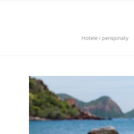
Hotele i pensjonaty