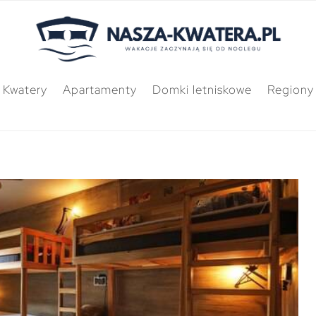
Kwatery
Apartamenty
Domki letniskowe
Regiony