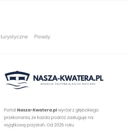
 turystyczne
Porady
Portal
Nasza-Kwatera.pl
wyrósł z głębokiego
przekonania, że każda podróż zasługuje na
wyjątkową przystań. Od 2025 roku