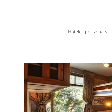
Hotele i pensjonaty