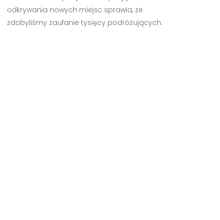
odkrywania nowych miejsc sprawia, że
zdobyliśmy zaufanie tysięcy podróżujących.