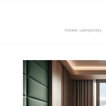
Hotele i pensjonaty