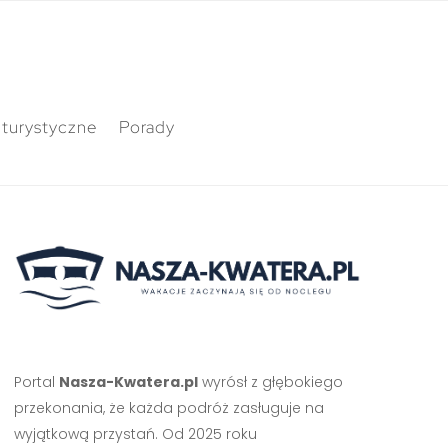
 turystyczne
Porady
Portal
Nasza-Kwatera.pl
wyrósł z głębokiego
przekonania, że każda podróż zasługuje na
wyjątkową przystań. Od 2025 roku