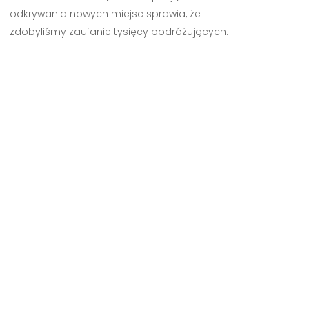
odkrywania nowych miejsc sprawia, że
zdobyliśmy zaufanie tysięcy podróżujących.