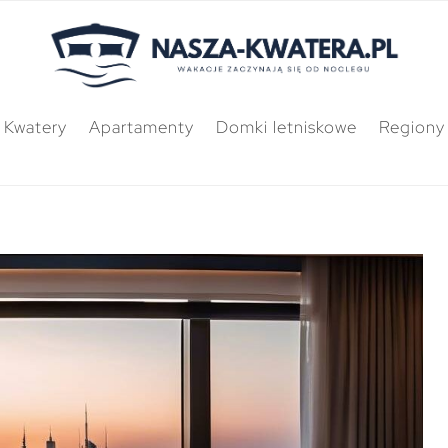
Kwatery
Apartamenty
Domki letniskowe
Regiony