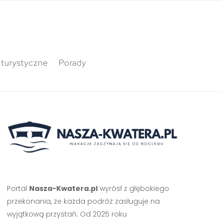
 turystyczne
Porady
Portal
Nasza-Kwatera.pl
wyrósł z głębokiego
przekonania, że każda podróż zasługuje na
wyjątkową przystań. Od 2025 roku