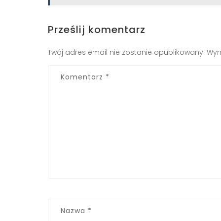
Prześlij komentarz
Twój adres email nie zostanie opublikowany.
Wym