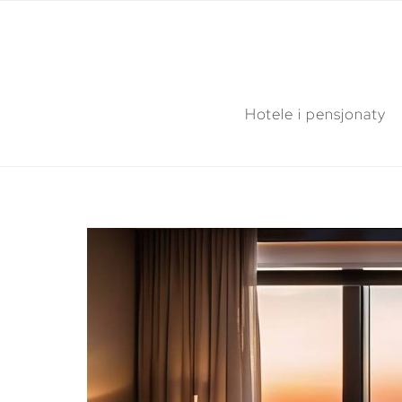
Hotele i pensjonaty