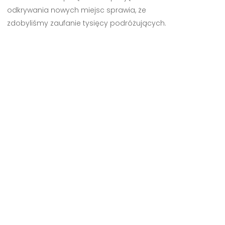
odkrywania nowych miejsc sprawia, że
zdobyliśmy zaufanie tysięcy podróżujących.