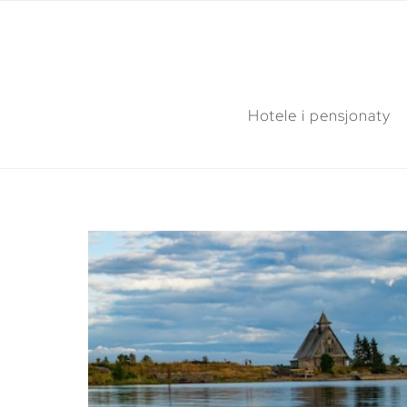
Hotele i pensjonaty