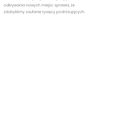
odkrywania nowych miejsc sprawia, że
zdobyliśmy zaufanie tysięcy podróżujących.