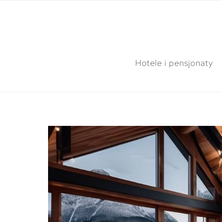
Hotele i pensjonaty