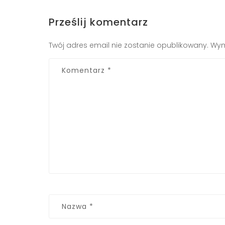
Prześlij komentarz
Twój adres email nie zostanie opublikowany.
Wym