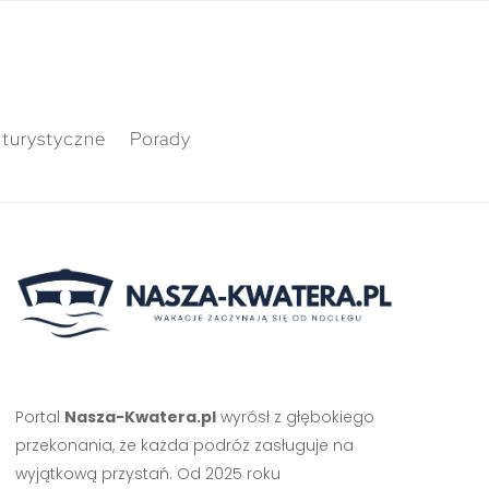
 turystyczne
Porady
Portal
Nasza-Kwatera.pl
wyrósł z głębokiego
przekonania, że każda podróż zasługuje na
wyjątkową przystań. Od 2025 roku