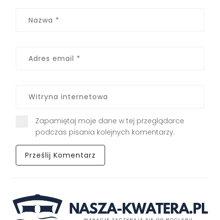
Zapamiętaj moje dane w tej przeglądarce
podczas pisania kolejnych komentarzy.