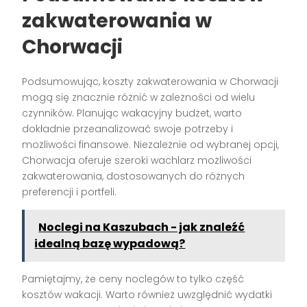
zakwaterowania w
Chorwacji
Podsumowując, koszty zakwaterowania w Chorwacji
mogą się znacznie różnić w zależności od wielu
czynników. Planując wakacyjny budżet, warto
dokładnie przeanalizować swoje potrzeby i
możliwości finansowe. Niezależnie od wybranej opcji,
Chorwacja oferuje szeroki wachlarz możliwości
zakwaterowania, dostosowanych do różnych
preferencji i portfeli.
Noclegi na Kaszubach - jak znaleźć
idealną bazę wypadową?
Pamiętajmy, że ceny noclegów to tylko część
kosztów wakacji. Warto również uwzględnić wydatki