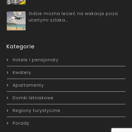
Gdzie można lecieć na wakacje poza
utartymi szlaka…
Kategorie
Hotele i pensjonaty
Kwatery
Apartamenty
Domki letniskowe
Regiony turystyczne
Porady