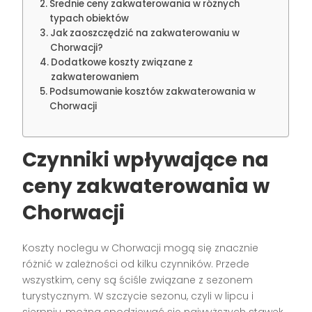
Średnie ceny zakwaterowania w różnych
typach obiektów
Jak zaoszczędzić na zakwaterowaniu w
Chorwacji?
Dodatkowe koszty związane z
zakwaterowaniem
Podsumowanie kosztów zakwaterowania w
Chorwacji
Czynniki wpływające na
ceny zakwaterowania w
Chorwacji
Koszty noclegu w Chorwacji mogą się znacznie
różnić w zależności od kilku czynników. Przede
wszystkim, ceny są ściśle związane z sezonem
turystycznym. W szczycie sezonu, czyli w lipcu i