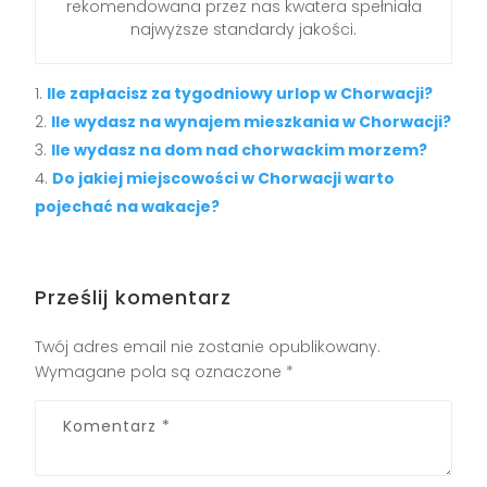
rekomendowana przez nas kwatera spełniała
najwyższe standardy jakości.
Ile zapłacisz za tygodniowy urlop w Chorwacji?
Ile wydasz na wynajem mieszkania w Chorwacji?
Ile wydasz na dom nad chorwackim morzem?
Do jakiej miejscowości w Chorwacji warto
pojechać na wakacje?
Prześlij komentarz
Twój adres email nie zostanie opublikowany.
Wymagane pola są oznaczone
*