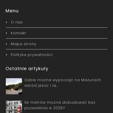
Menu
O nas
Kontakt
Mapa strony
Polityka prywatności
Ostatnie artykuły
Gdzie można wypocząć na Mazurach
wśród jezior i la…
Ile metrów można dobudować bez
pozwolenia w 2026?