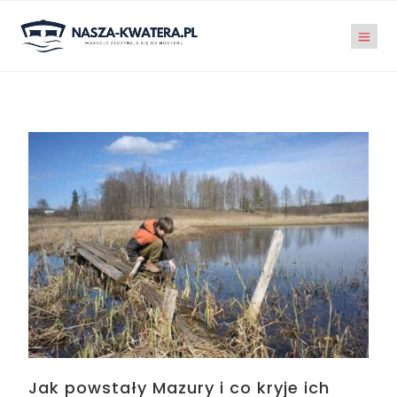
Jak powstały Mazury i co kryje ich