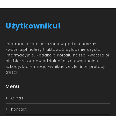
Użytkowniku!
Informacje zamieszczone w portalu nasza-
kwatera.pl należy traktować wyłącznie czysto
informacyjnie. Redakcja Portalu nasza-kwatera.pl
nie bierze odpowiedzialności za ewentualne
szkody, które mogą wynikać ze złej interpretacji
treści.
Menu
O nas
Kontakt