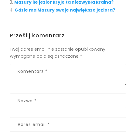
Mazury ile jezior kryje ta niezwykła kraina?
Gdzie ma Mazury swoje największe jeziora?
Prześlij komentarz
Twój adres email nie zostanie opublikowany.
Wymagane pola są oznaczone
*