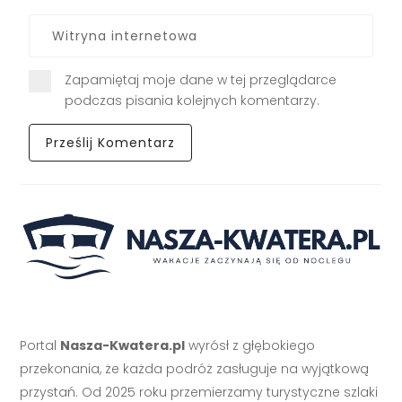
Zapamiętaj moje dane w tej przeglądarce
podczas pisania kolejnych komentarzy.
Portal
Nasza-Kwatera.pl
wyrósł z głębokiego
przekonania, że każda podróż zasługuje na wyjątkową
przystań. Od 2025 roku przemierzamy turystyczne szlaki