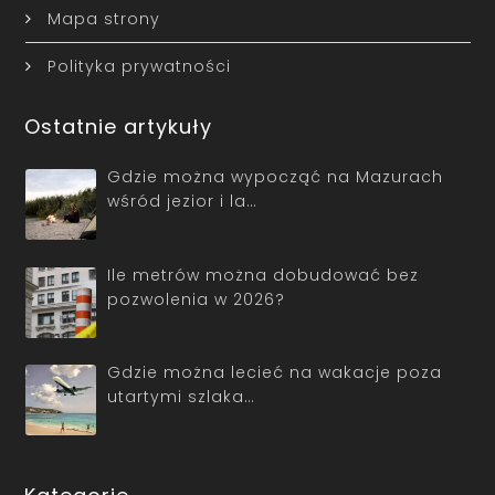
Mapa strony
Polityka prywatności
Ostatnie artykuły
Gdzie można wypocząć na Mazurach
wśród jezior i la…
Ile metrów można dobudować bez
pozwolenia w 2026?
Gdzie można lecieć na wakacje poza
utartymi szlaka…