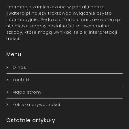
Informacje zamieszczone w portalu nasza-
kwatera.pl należy traktować wyłącznie czysto
informacyjnie. Redakcja Portalu nasza-kwatera.pl
nie bierze odpowiedzialności za ewentualne
szkody, które mogą wynikać ze złej interpretacji
treści.
Menu
O nas
Kontakt
Mapa strony
Polityka prywatności
Ostatnie artykuły