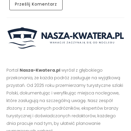
Portal
Nasza-Kwatera.pl
wyrósł z głębokiego
przekonania, że każda podróż zasługuje na wyjątkową
przystań. Od 2025 roku przemierzamy turystyczne szlaki
Polski, dokumentując i weryfikując miejsca noclegowe,
które zasługują na szczególną uwagę. Nasz zespół
złożony z zapalonych podróżników, ekspertów branży
turystycznej i doświadczonych redaktorów, każdego
dnia pracuje nad tym, by ułatwić planowanie
wymarzonych wakacji.