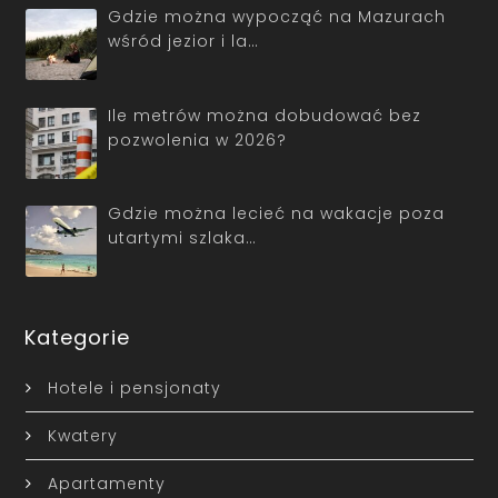
Gdzie można wypocząć na Mazurach
wśród jezior i la…
Ile metrów można dobudować bez
pozwolenia w 2026?
Gdzie można lecieć na wakacje poza
utartymi szlaka…
Kategorie
Hotele i pensjonaty
Kwatery
Apartamenty