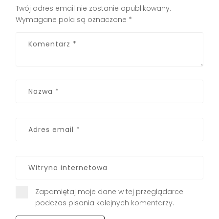
Twój adres email nie zostanie opublikowany.
Wymagane pola są oznaczone
*
Zapamiętaj moje dane w tej przeglądarce
podczas pisania kolejnych komentarzy.