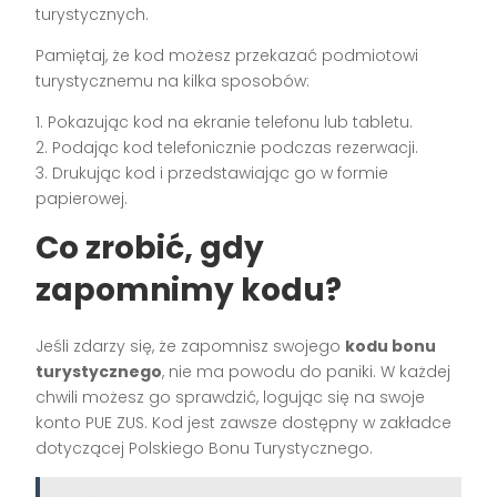
turystycznych.
Pamiętaj, że kod możesz przekazać podmiotowi
turystycznemu na kilka sposobów:
1. Pokazując kod na ekranie telefonu lub tabletu.
2. Podając kod telefonicznie podczas rezerwacji.
3. Drukując kod i przedstawiając go w formie
papierowej.
Co zrobić, gdy
zapomnimy kodu?
Jeśli zdarzy się, że zapomnisz swojego
kodu bonu
turystycznego
, nie ma powodu do paniki. W każdej
chwili możesz go sprawdzić, logując się na swoje
konto PUE ZUS. Kod jest zawsze dostępny w zakładce
dotyczącej Polskiego Bonu Turystycznego.