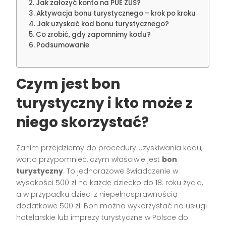
Jak założyć konto na PUE ZUS?
Aktywacja bonu turystycznego – krok po kroku
Jak uzyskać kod bonu turystycznego?
Co zrobić, gdy zapomnimy kodu?
Podsumowanie
Czym jest bon
turystyczny i kto może z
niego skorzystać?
Zanim przejdziemy do procedury uzyskiwania kodu,
warto przypomnieć, czym właściwie jest
bon
turystyczny
. To jednorazowe świadczenie w
wysokości 500 zł na każde dziecko do 18. roku życia,
a w przypadku dzieci z niepełnosprawnością –
dodatkowe 500 zł. Bon można wykorzystać na usługi
hotelarskie lub imprezy turystyczne w Polsce do