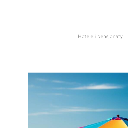
Hotele i pensjonaty