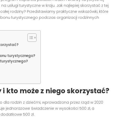
a usługi turystyczne w kraju. Jak najlepiej skorzystać z tej
ałej rodziny? Przedstawiamy praktyczne wskazówki, które
bonu turystycznego podczas organizacji rodzinnych
skorzystać?
onu turystycznego?
 turystycznego?
 i kto może z niego skorzystać?
 dla rodzin z dziećmi, wprowadzona przez rząd w 2020
guje jednorazowe świadczenie w wysokości 500 zł, a
 dodatkowe 500 zł.