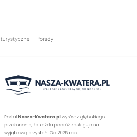
 turystyczne
Porady
Portal
Nasza-Kwatera.pl
wyrósł z głębokiego
przekonania, że każda podróż zasługuje na
wyjątkową przystań. Od 2025 roku