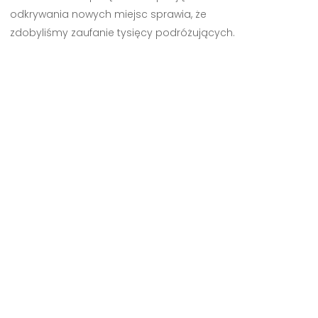
odkrywania nowych miejsc sprawia, że
zdobyliśmy zaufanie tysięcy podróżujących.