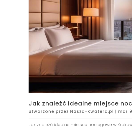
Jak znaleźć idealne miejsce no
utworzone przez
Nasza-Kwatera.pl
|
mar 9
Jak znaleźć idealne miejsce noclegowe w Krakow