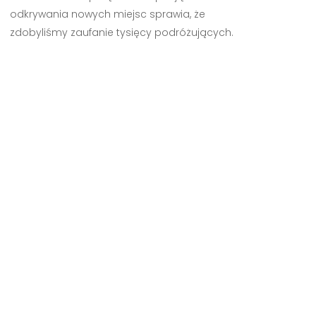
odkrywania nowych miejsc sprawia, że
zdobyliśmy zaufanie tysięcy podróżujących.