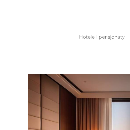
Hotele i pensjonaty