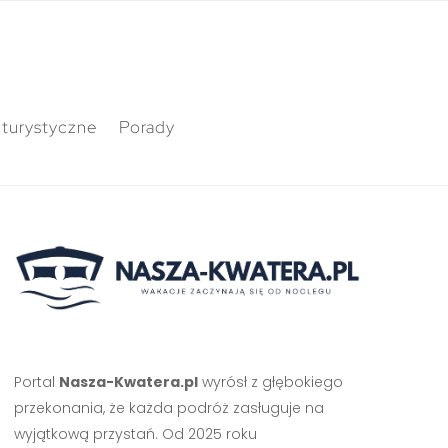
 turystyczne
Porady
Portal
Nasza-Kwatera.pl
wyrósł z głębokiego
przekonania, że każda podróż zasługuje na
wyjątkową przystań. Od 2025 roku