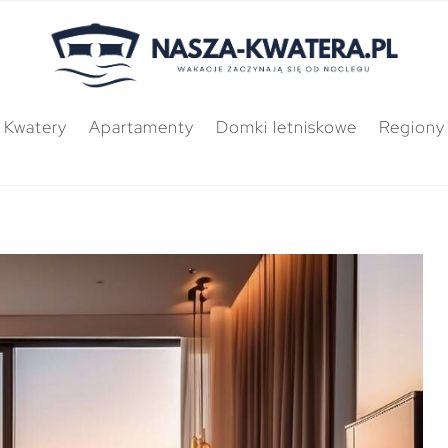
Kwatery
Apartamenty
Domki letniskowe
Regiony