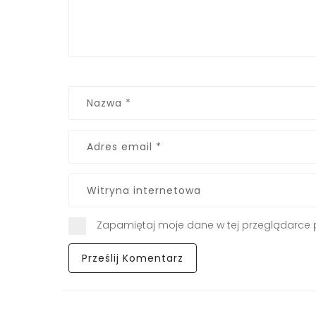
Zapamiętaj moje dane w tej przeglądarce 