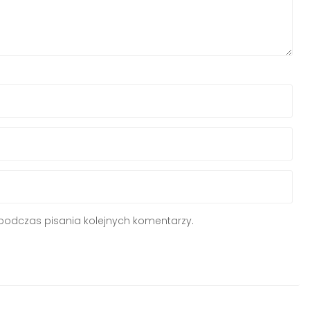
podczas pisania kolejnych komentarzy.