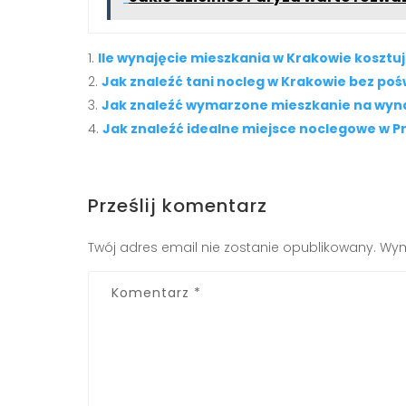
Ile wynajęcie mieszkania w Krakowie kosztuj
Jak znaleźć tani nocleg w Krakowie bez po
Jak znaleźć wymarzone mieszkanie na wyn
Jak znaleźć idealne miejsce noclegowe w P
Prześlij komentarz
Twój adres email nie zostanie opublikowany.
Wym