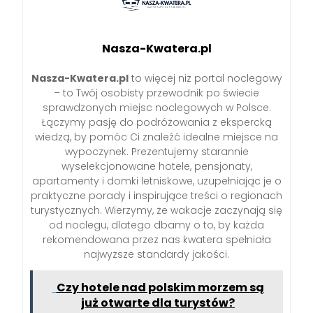
Nasza-Kwatera.pl
Nasza-Kwatera.pl
to więcej niż portal noclegowy
– to Twój osobisty przewodnik po świecie
sprawdzonych miejsc noclegowych w Polsce.
Łączymy pasję do podróżowania z ekspercką
wiedzą, by pomóc Ci znaleźć idealne miejsce na
wypoczynek. Prezentujemy starannie
wyselekcjonowane hotele, pensjonaty,
apartamenty i domki letniskowe, uzupełniając je o
praktyczne porady i inspirujące treści o regionach
turystycznych. Wierzymy, że wakacje zaczynają się
od noclegu, dlatego dbamy o to, by każda
rekomendowana przez nas kwatera spełniała
najwyższe standardy jakości.
Czy hotele nad polskim morzem są
już otwarte dla turystów?