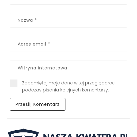
Zapamiętaj moje dane w tej przeglądarce
podczas pisania kolejnych komentarzy.