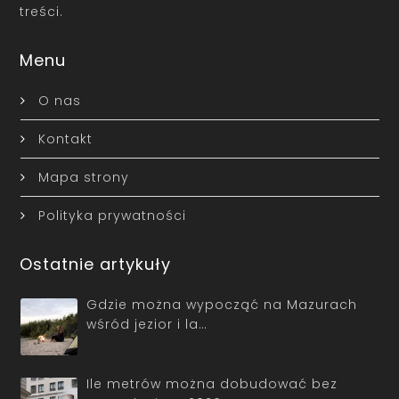
treści.
Menu
O nas
Kontakt
Mapa strony
Polityka prywatności
Ostatnie artykuły
Gdzie można wypocząć na Mazurach
wśród jezior i la…
Ile metrów można dobudować bez