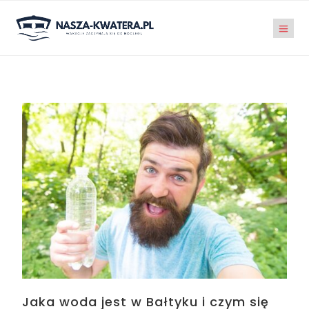
Jaka woda jest w Bałtyku i czym się