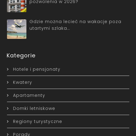
pozwolenia w 2026?
Gdzie można lecieć na wakacje poza
utartymi szlaka…
Kategorie
Hotele i pensjonaty
Kwatery
Apartamenty
Domki letniskowe
Regiony turystyczne
Porady