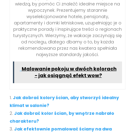
wiedzą, by pomóc Ci znaleźć idealne miejsce na
wypoczynek. Prezentujemy starannie
wyselekcjonowane hotele, pensjonaty,
apartamenty i domki letniskowe, uzupełniając je o
praktyczne porady i inspirujące treści o regionach
turystycznych. Wierzymy, że wakacje zaczynają się
od noclegu, dlatego dbamy o to, by każda
rekomendowana przez nas kwatera spełniała
najwyższe standardy jakości.
Malowanie pokoju w dwóch kolorach
- jak osiągnąć efekt wow?
Jak dobrać kolory ścian, aby stworzyć idealny
klimat w salonie?
Jak dobrać kolor ścian, by wnętrze nabrało
charakteru?
Jak efektownie pomalować ściany na dwa