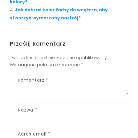
kolory?
Jak dobrać kolor farby do wnętrza, aby
stworzyć wymarzony nastrój?
Prześlij komentarz
Twój adres email nie zostanie opublikowany.
Wymagane pola są oznaczone
*