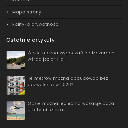
Mapa strony
Polityka prywatności
Ostatnie artykuły
Gdzie można wypocząć na Mazurach
wśród jezior i la…
Ile metrów można dobudować bez
pozwolenia w 2026?
Gdzie można lecieć na wakacje poza
utartymi szlaka…