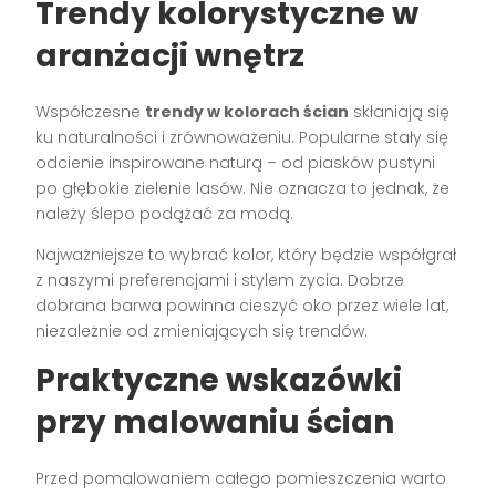
Trendy kolorystyczne w
aranżacji wnętrz
Współczesne
trendy w kolorach ścian
skłaniają się
ku naturalności i zrównoważeniu. Popularne stały się
odcienie inspirowane naturą – od piasków pustyni
po głębokie zielenie lasów. Nie oznacza to jednak, że
należy ślepo podążać za modą.
Najważniejsze to wybrać kolor, który będzie współgrał
z naszymi preferencjami i stylem życia. Dobrze
dobrana barwa powinna cieszyć oko przez wiele lat,
niezależnie od zmieniających się trendów.
Praktyczne wskazówki
przy malowaniu ścian
Przed pomalowaniem całego pomieszczenia warto