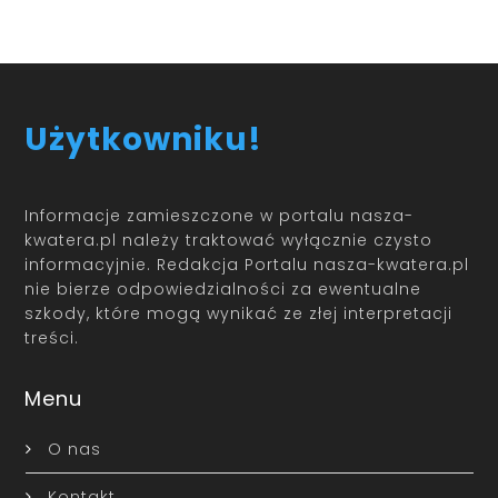
Użytkowniku!
Informacje zamieszczone w portalu nasza-
kwatera.pl należy traktować wyłącznie czysto
informacyjnie. Redakcja Portalu nasza-kwatera.pl
nie bierze odpowiedzialności za ewentualne
szkody, które mogą wynikać ze złej interpretacji
treści.
Menu
O nas
Kontakt