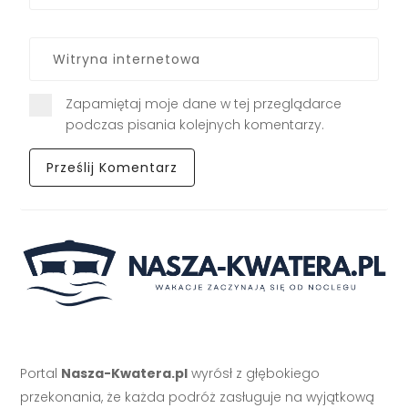
Zapamiętaj moje dane w tej przeglądarce
podczas pisania kolejnych komentarzy.
Portal
Nasza-Kwatera.pl
wyrósł z głębokiego
przekonania, że każda podróż zasługuje na wyjątkową