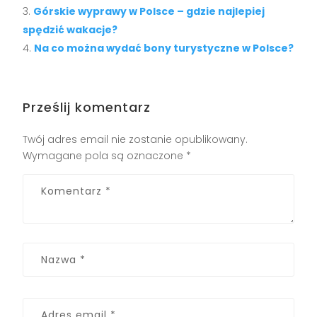
Górskie wyprawy w Polsce – gdzie najlepiej
spędzić wakacje?
Na co można wydać bony turystyczne w Polsce?
Prześlij komentarz
Twój adres email nie zostanie opublikowany.
Wymagane pola są oznaczone
*