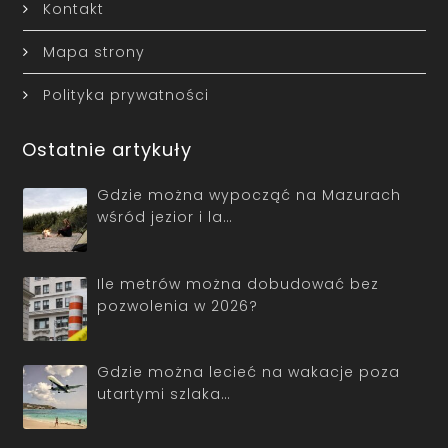
Kontakt
Mapa strony
Polityka prywatności
Ostatnie artykuły
Gdzie można wypocząć na Mazurach
wśród jezior i la…
Ile metrów można dobudować bez
pozwolenia w 2026?
Gdzie można lecieć na wakacje poza
utartymi szlaka…