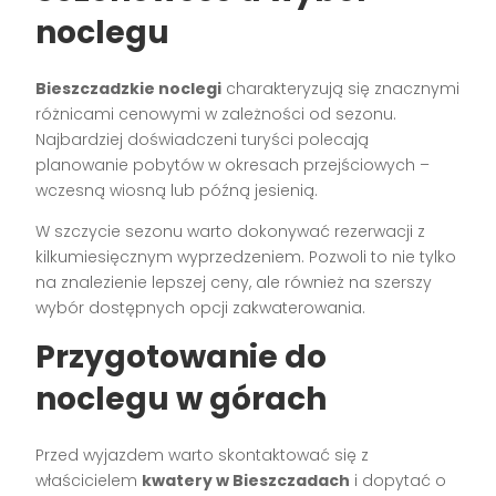
noclegu
Bieszczadzkie noclegi
charakteryzują się znacznymi
różnicami cenowymi w zależności od sezonu.
Najbardziej doświadczeni turyści polecają
planowanie pobytów w okresach przejściowych –
wczesną wiosną lub późną jesienią.
W szczycie sezonu warto dokonywać rezerwacji z
kilkumiesięcznym wyprzedzeniem. Pozwoli to nie tylko
na znalezienie lepszej ceny, ale również na szerszy
wybór dostępnych opcji zakwaterowania.
Przygotowanie do
noclegu w górach
Przed wyjazdem warto skontaktować się z
właścicielem
kwatery w Bieszczadach
i dopytać o