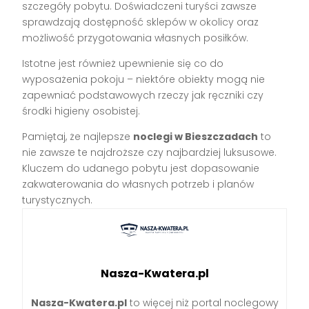
szczegóły pobytu. Doświadczeni turyści zawsze
sprawdzają dostępność sklepów w okolicy oraz
możliwość przygotowania własnych posiłków.
Istotne jest również upewnienie się co do
wyposażenia pokoju – niektóre obiekty mogą nie
zapewniać podstawowych rzeczy jak ręczniki czy
środki higieny osobistej.
Pamiętaj, że najlepsze
noclegi w Bieszczadach
to
nie zawsze te najdroższe czy najbardziej luksusowe.
Kluczem do udanego pobytu jest dopasowanie
zakwaterowania do własnych potrzeb i planów
turystycznych.
Nasza-Kwatera.pl
Nasza-Kwatera.pl
to więcej niż portal noclegowy