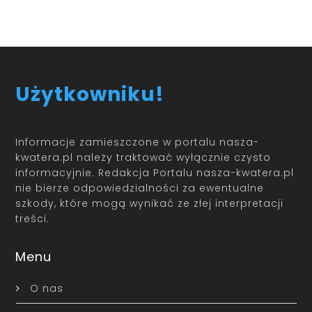
Użytkowniku!
Informacje zamieszczone w portalu nasza-
kwatera.pl należy traktować wyłącznie czysto
informacyjnie. Redakcja Portalu nasza-kwatera.pl
nie bierze odpowiedzialności za ewentualne
szkody, które mogą wynikać ze złej interpretacji
treści.
Menu
O nas