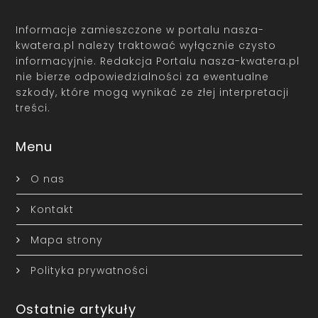
Informacje zamieszczone w portalu nasza-
kwatera.pl należy traktować wyłącznie czysto
informacyjnie. Redakcja Portalu nasza-kwatera.pl
nie bierze odpowiedzialności za ewentualne
szkody, które mogą wynikać ze złej interpretacji
treści.
Menu
O nas
Kontakt
Mapa strony
Polityka prywatności
Ostatnie artykuły