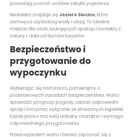
pozwalają poznać urokliwe zakątki pojezierza.
Niedaleko znajduje się
Jezioro Siecino
, które
zachwyca czystością wody i ciszą. To idealne
miejsce dla osób szukających spokoju i kontaktu z
naturą z dala od tłumów turystów.
Bezpieczeństwo i
przygotowanie do
wypoczynku
Wybierając się nad jezioro, pamiętajmy o
podstawowych zasadach bezpieczeństwa. Warto
sprawdzić prognozy pogody, zabrać odpowiedni
sprzęt i korzystać wyłącznie ze strzeżonych kąpielisk.
Każde jezioro ma swój unikalny charakter i wymaga
odpowiedniego przygotowania.
Przed wyjazdem warto również zapoznać się z