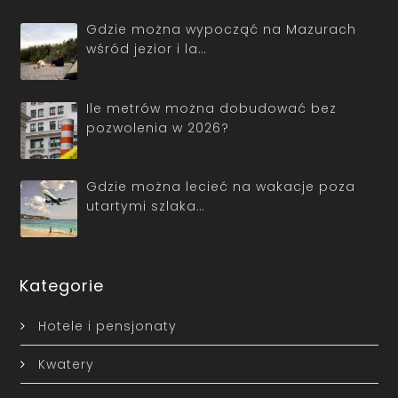
Gdzie można wypocząć na Mazurach
wśród jezior i la…
Ile metrów można dobudować bez
pozwolenia w 2026?
Gdzie można lecieć na wakacje poza
utartymi szlaka…
Kategorie
Hotele i pensjonaty
Kwatery