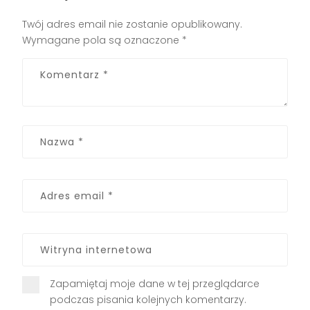
Twój adres email nie zostanie opublikowany.
Wymagane pola są oznaczone
*
Zapamiętaj moje dane w tej przeglądarce
podczas pisania kolejnych komentarzy.