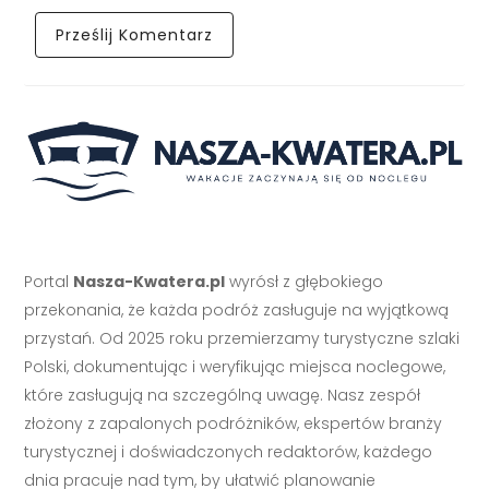
Portal
Nasza-Kwatera.pl
wyrósł z głębokiego
przekonania, że każda podróż zasługuje na wyjątkową
przystań. Od 2025 roku przemierzamy turystyczne szlaki
Polski, dokumentując i weryfikując miejsca noclegowe,
które zasługują na szczególną uwagę. Nasz zespół
złożony z zapalonych podróżników, ekspertów branży
turystycznej i doświadczonych redaktorów, każdego
dnia pracuje nad tym, by ułatwić planowanie