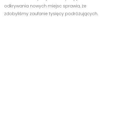
odkrywania nowych miejsc sprawia, że
zdobyliśmy zaufanie tysięcy podróżujących.