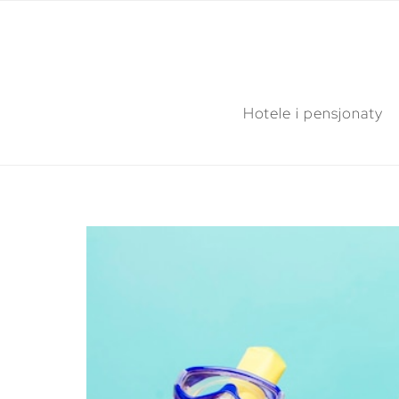
Hotele i pensjonaty