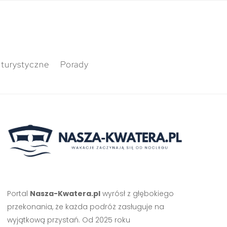
 turystyczne
Porady
Portal
Nasza-Kwatera.pl
wyrósł z głębokiego
przekonania, że każda podróż zasługuje na
wyjątkową przystań. Od 2025 roku