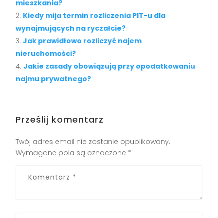
mieszkania?
Kiedy mija termin rozliczenia PIT-u dla
wynajmujących na ryczałcie?
Jak prawidłowo rozliczyć najem
nieruchomości?
Jakie zasady obowiązują przy opodatkowaniu
najmu prywatnego?
Prześlij komentarz
Twój adres email nie zostanie opublikowany.
Wymagane pola są oznaczone
*