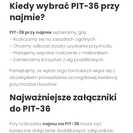
Kiedy wybrać PIT-36 przy
najmie?
PIT-36 przy najmie
wybieramy, gdy:
– Rozliczamy się na zasadach ogólnych
– Chcemy odliczać koszty uzyskania przychodu
– Planujemy wspólne rozliczenie z małżonkiem
– Zamierzamy korzystać z ulg podatkowych
Pamiętajmy, że wybór tego formularza wiąże się z
obowiązkiem prowadzenia szczegółowej ewidencji
przychodów i kosztów.
Najważniejsze załączniki
do PIT-36
Przy rozliczaniu
najmu na PIT-36
może być
konieczne dołączenie dodatkowych załączników: