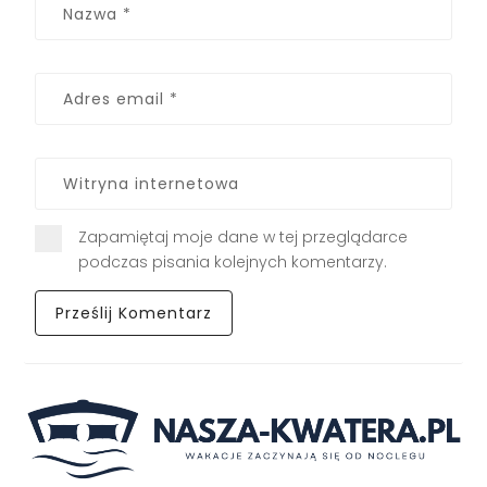
Zapamiętaj moje dane w tej przeglądarce
podczas pisania kolejnych komentarzy.