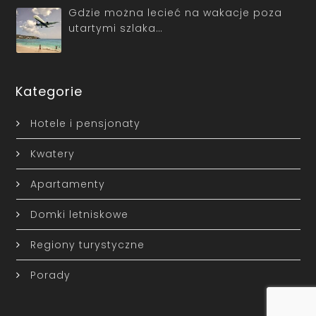
Gdzie można lecieć na wakacje poza
utartymi szlaka…
Kategorie
Hotele i pensjonaty
Kwatery
Apartamenty
Domki letniskowe
Regiony turystyczne
Porady