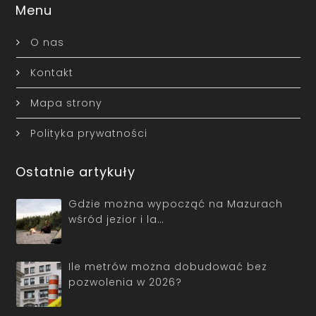
Menu
O nas
Kontakt
Mapa strony
Polityka prywatności
Ostatnie artykuły
Gdzie można wypocząć na Mazurach
wśród jezior i la…
Ile metrów można dobudować bez
pozwolenia w 2026?