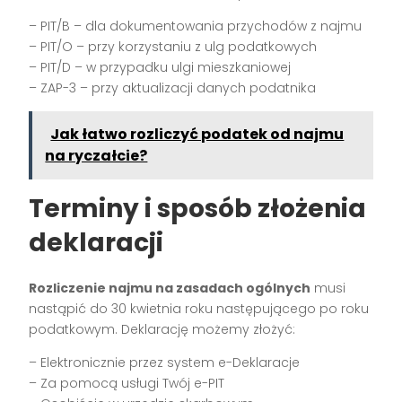
– PIT/B – dla dokumentowania przychodów z najmu
– PIT/O – przy korzystaniu z ulg podatkowych
– PIT/D – w przypadku ulgi mieszkaniowej
– ZAP-3 – przy aktualizacji danych podatnika
Jak łatwo rozliczyć podatek od najmu
na ryczałcie?
Terminy i sposób złożenia
deklaracji
Rozliczenie najmu na zasadach ogólnych
musi
nastąpić do 30 kwietnia roku następującego po roku
podatkowym. Deklarację możemy złożyć:
– Elektronicznie przez system e-Deklaracje
– Za pomocą usługi Twój e-PIT