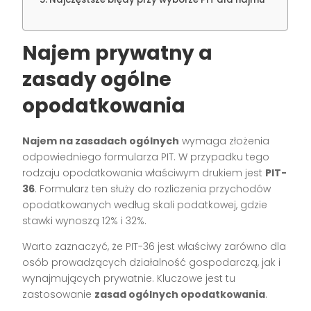
Najem prywatny a
zasady ogólne
opodatkowania
Najem na zasadach ogólnych
wymaga złożenia
odpowiedniego formularza PIT. W przypadku tego
rodzaju opodatkowania właściwym drukiem jest
PIT-
36
. Formularz ten służy do rozliczenia przychodów
opodatkowanych według skali podatkowej, gdzie
stawki wynoszą 12% i 32%.
Warto zaznaczyć, że PIT-36 jest właściwy zarówno dla
osób prowadzących działalność gospodarczą, jak i
wynajmujących prywatnie. Kluczowe jest tu
zastosowanie
zasad ogólnych opodatkowania
.