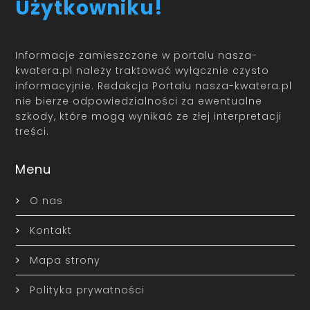
Użytkowniku!
Informacje zamieszczone w portalu nasza-
kwatera.pl należy traktować wyłącznie czysto
informacyjnie. Redakcja Portalu nasza-kwatera.pl
nie bierze odpowiedzialności za ewentualne
szkody, które mogą wynikać ze złej interpretacji
treści.
Menu
O nas
Kontakt
Mapa strony
Polityka prywatności