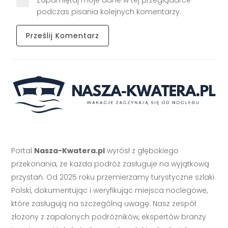
podczas pisania kolejnych komentarzy.
Portal
Nasza-Kwatera.pl
wyrósł z głębokiego
przekonania, że każda podróż zasługuje na wyjątkową
przystań. Od 2025 roku przemierzamy turystyczne szlaki
Polski, dokumentując i weryfikując miejsca noclegowe,
które zasługują na szczególną uwagę. Nasz zespół
złożony z zapalonych podróżników, ekspertów branży