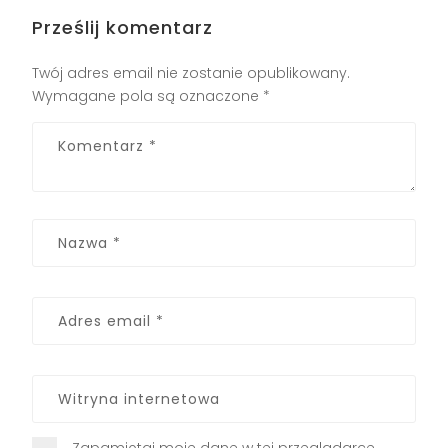
Prześlij komentarz
Twój adres email nie zostanie opublikowany.
Wymagane pola są oznaczone
*
Zapamiętaj moje dane w tej przeglądarce