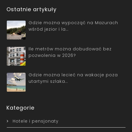
Ostatnie artykuły
Gdzie można wypocząć na Mazurach
wśród jezior i la…
Ile metrów można dobudować bez
pozwolenia w 2026?
Gdzie można lecieć na wakacje poza
utartymi szlaka…
Kategorie
Hotele i pensjonaty