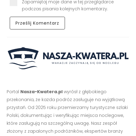
Zapamiętaj moje dane w tej przeglądarce
podczas pisania kolejnych komentarzy.
Portal
Nasza-Kwatera.pl
wyrósł z głębokiego
przekonania, że każda podróż zasługuje na wyjątkową
przystań. Od 2025 roku przemierzamy turystyczne szlaki
Polski, dokumentując i weryfikując miejsca noclegowe,
które zasługują na szczególną uwagę. Nasz zespół
złożony z zapalonych podróżników, ekspertów branży