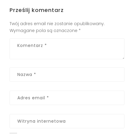
Prześlij komentarz
Twój adres email nie zostanie opublikowany.
Wymagane pola są oznaczone
*