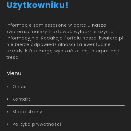
Użytkowniku!
Informacje zamieszczone w portalu nasza-
kwatera.pl należy traktować wyłącznie czysto
informacyjnie. Redakcja Portalu nasza-kwatera.pl
nie bierze odpowiedzialności za ewentualne
szkody, które mogą wynikać ze złej interpretacji
treści.
Menu
O nas
Kontakt
Mapa strony
Polityka prywatności