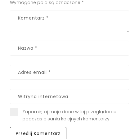
Wymagane pola są oznaczone
*
Zapamiętaj moje dane w tej przeglądarce
podczas pisania kolejnych komentarzy.