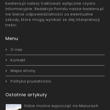
kwatera.pl należy traktować wyłącznie czysto
informacyjnie. Redakcja Portalu nasza-kwatera.pl
nie bierze odpowiedzialności za ewentualne
szkody, które mogą wynikać ze złej interpretacji
treści.
Menu
O nas
Kontakt
Mapa strony
Polityka prywatności
Ostatnie artykuły
Gdzie można wypocząć na Mazurach