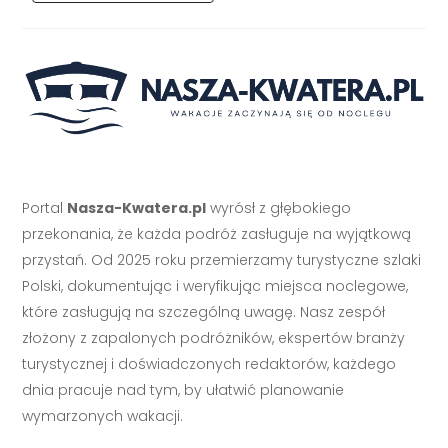
Portal
Nasza-Kwatera.pl
wyrósł z głębokiego
przekonania, że każda podróż zasługuje na wyjątkową
przystań. Od 2025 roku przemierzamy turystyczne szlaki
Polski, dokumentując i weryfikując miejsca noclegowe,
które zasługują na szczególną uwagę. Nasz zespół
złożony z zapalonych podróżników, ekspertów branży
turystycznej i doświadczonych redaktorów, każdego
dnia pracuje nad tym, by ułatwić planowanie
wymarzonych wakacji.