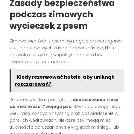
Zasady bezpieczeństwa
podczas zimowych
wycieczek z psem
Zimowe wędrówki z psem wymagają przestrzegania
kilku podstawowych zasad bezpieczeństwa, które
pozwolą cieszyć się wspólnym czasem bez
niepotrzebnych komplikacji.
Kiedy rezerwować hotele, aby uniknąć
rozczarowań?
Przede wszystkim pamiętaj o
dostosowaniu trasy
do możliwości Twojego psa
. Bierz pod uwagę jego
wiek, rasę, kondycję fizyczną oraz doświadczenie w
górskich wędrówkach. Niektóre psy mogą mieć
trudności z poruszaniem się w głębokim śniegu lub