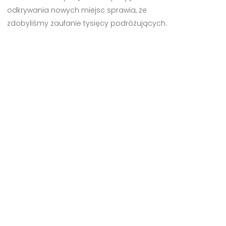
odkrywania nowych miejsc sprawia, że
zdobyliśmy zaufanie tysięcy podróżujących.