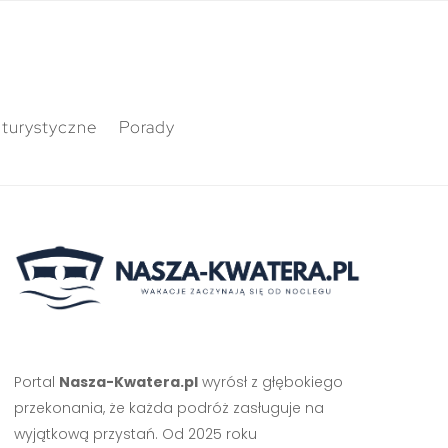
 turystyczne
Porady
Portal
Nasza-Kwatera.pl
wyrósł z głębokiego
przekonania, że każda podróż zasługuje na
wyjątkową przystań. Od 2025 roku