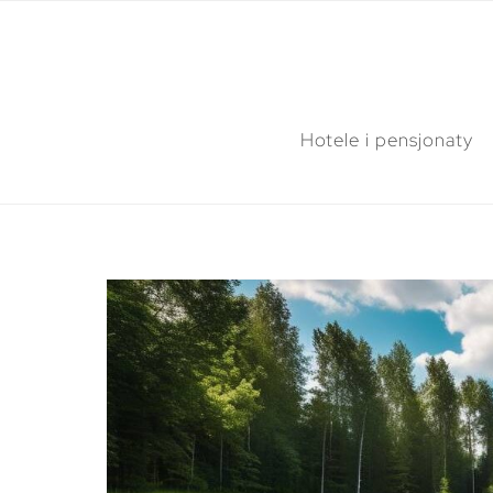
Hotele i pensjonaty