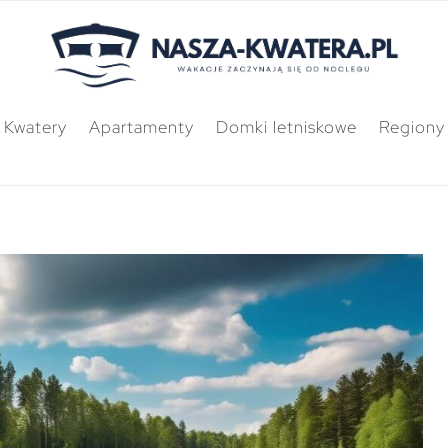
Kwatery
Apartamenty
Domki letniskowe
Regiony