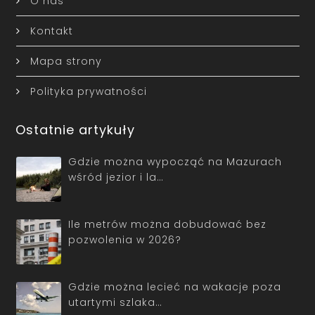
O nas
Kontakt
Mapa strony
Polityka prywatności
Ostatnie artykuły
Gdzie można wypocząć na Mazurach
wśród jezior i la…
Ile metrów można dobudować bez
pozwolenia w 2026?
Gdzie można lecieć na wakacje poza
utartymi szlaka…