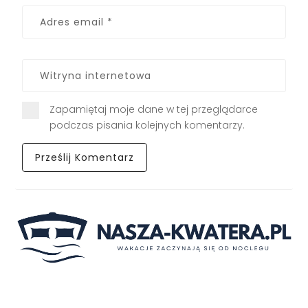
Zapamiętaj moje dane w tej przeglądarce
podczas pisania kolejnych komentarzy.