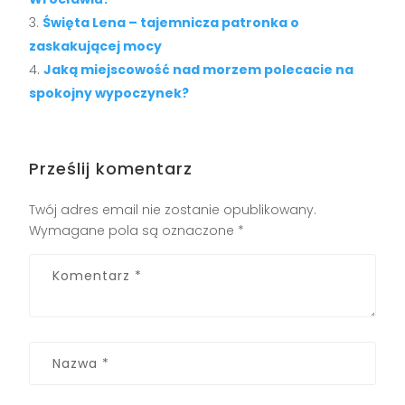
Święta Lena – tajemnicza patronka o
zaskakującej mocy
Jaką miejscowość nad morzem polecacie na
spokojny wypoczynek?
Prześlij komentarz
Twój adres email nie zostanie opublikowany.
Wymagane pola są oznaczone
*