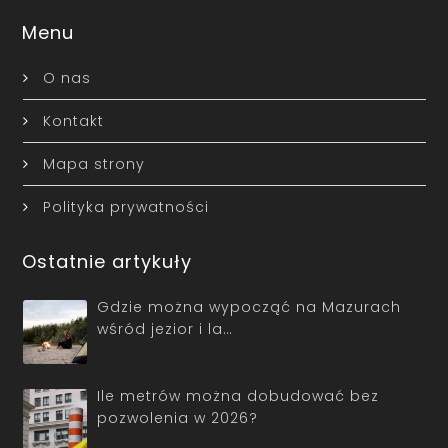
Menu
O nas
Kontakt
Mapa strony
Polityka prywatności
Ostatnie artykuły
Gdzie można wypocząć na Mazurach
wśród jezior i la…
Ile metrów można dobudować bez
pozwolenia w 2026?