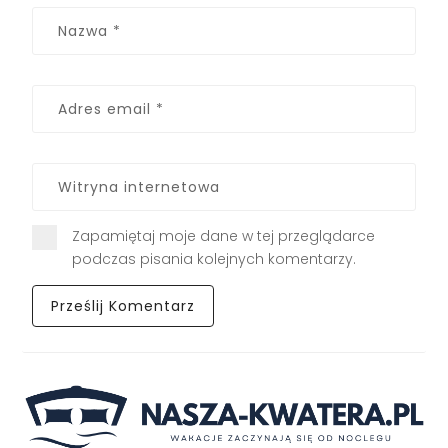
Zapamiętaj moje dane w tej przeglądarce
podczas pisania kolejnych komentarzy.