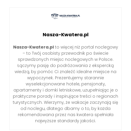
Nasza-Kwatera.pl
Nasza-Kwatera.pl
to więcej niż portal noclegowy
– to Twój osobisty przewodnik po świecie
sprawdzonych miejsc noclegowych w Polsce.
Łączymy pasję do podróżowania z ekspercką
wiedzą, by pomóc Ci znaleźć idealne miejsce na
wypoczynek. Prezentujemy starannie
wyselekcjonowane hotele, pensjonaty,
apartamenty i domki letniskowe, uzupełniając je o
praktyczne porady i inspirujące treści o regionach
turystycznych. Wierzymy, że wakacje zaczynają się
od noclegu, dlatego dbamy o to, by każda
rekomendowana przez nas kwatera spełniała
najwyższe standardy jakości.