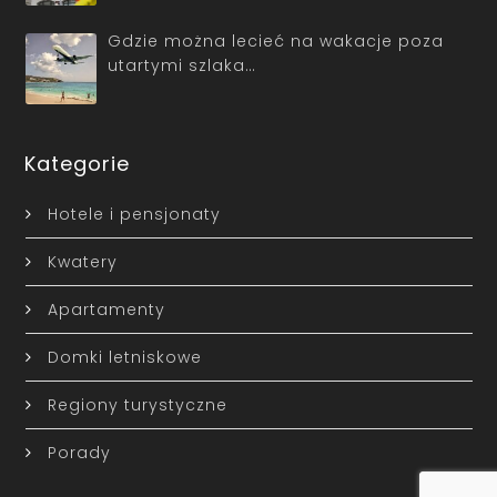
Gdzie można lecieć na wakacje poza
utartymi szlaka…
Kategorie
Hotele i pensjonaty
Kwatery
Apartamenty
Domki letniskowe
Regiony turystyczne
Porady