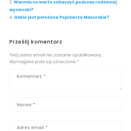
Warmia co warto zobaczyć podczas rodzinnej
wycieczki?
Gdzie jest położone Pojezierze Mazurskie?
Prześlij komentarz
Twój adres email nie zostanie opublikowany.
Wymagane pola są oznaczone
*