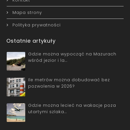
Mapa strony
Polityka prywatności
Ostatnie artykuły
Gdzie można wypocząć na Mazurach
wśród jezior i la…
Ile metrów można dobudować bez
pozwolenia w 2026?
Gdzie można lecieć na wakacje poza
utartymi szlaka…