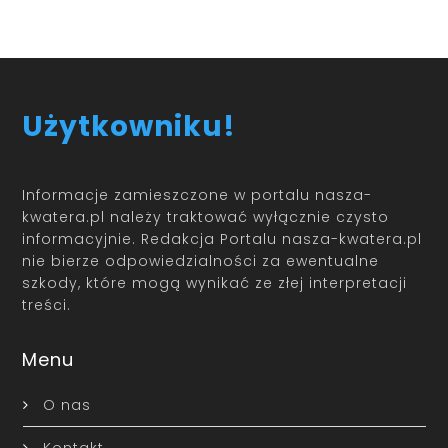
Użytkowniku!
Informacje zamieszczone w portalu nasza-
kwatera.pl należy traktować wyłącznie czysto
informacyjnie. Redakcja Portalu nasza-kwatera.pl
nie bierze odpowiedzialności za ewentualne
szkody, które mogą wynikać ze złej interpretacji
treści.
Menu
O nas
Kontakt