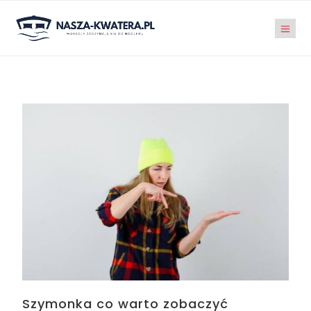
Szymonka co warto zobaczyć