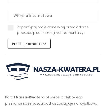
Zapamiętaj moje dane w tej przeglądarce
podczas pisania kolejnych komentarzy.
Portal
Nasza-Kwatera.pl
wyrósł z głębokiego
przekonania, że każda podróż zasługuje na wyjątkową