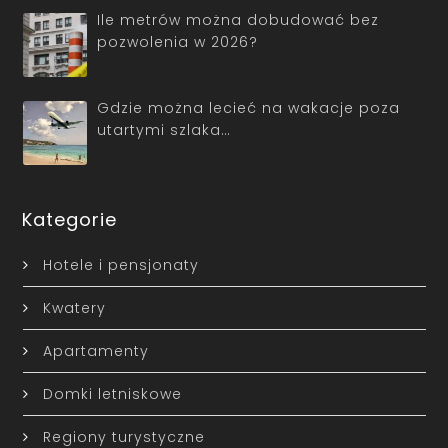
Ile metrów można dobudować bez
pozwolenia w 2026?
Gdzie można lecieć na wakacje poza
utartymi szlaka…
Kategorie
Hotele i pensjonaty
Kwatery
Apartamenty
Domki letniskowe
Regiony turystyczne