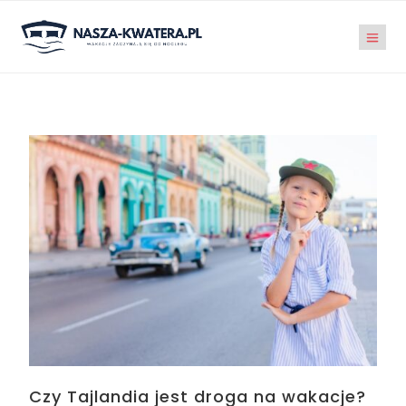
Czy Tajlandia jest droga na wakacje?