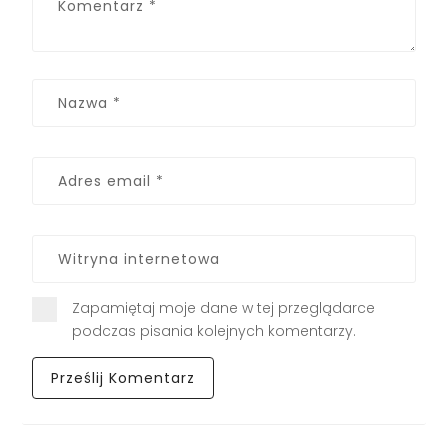
Zapamiętaj moje dane w tej przeglądarce
podczas pisania kolejnych komentarzy.