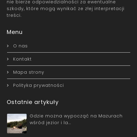
nie bierze odpowiedzialności za ewentualne
szkody, które mogą wynikać ze złej interpretacji
treści.
Menu
O nas
Kontakt
Mapa strony
Polityka prywatności
Ostatnie artykuły
Gdzie można wypocząć na Mazurach
wśród jezior i la…