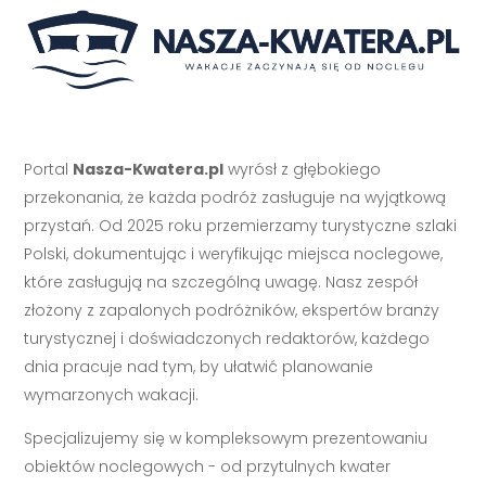
Portal
Nasza-Kwatera.pl
wyrósł z głębokiego
przekonania, że każda podróż zasługuje na wyjątkową
przystań. Od 2025 roku przemierzamy turystyczne szlaki
Polski, dokumentując i weryfikując miejsca noclegowe,
które zasługują na szczególną uwagę. Nasz zespół
złożony z zapalonych podróżników, ekspertów branży
turystycznej i doświadczonych redaktorów, każdego
dnia pracuje nad tym, by ułatwić planowanie
wymarzonych wakacji.
Specjalizujemy się w kompleksowym prezentowaniu
obiektów noclegowych - od przytulnych kwater