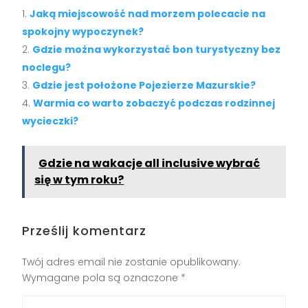
Jaką miejscowość nad morzem polecacie na
spokojny wypoczynek?
Gdzie można wykorzystać bon turystyczny bez
noclegu?
Gdzie jest położone Pojezierze Mazurskie?
Warmia co warto zobaczyć podczas rodzinnej
wycieczki?
Gdzie na wakacje all inclusive wybrać
się w tym roku?
Prześlij komentarz
Twój adres email nie zostanie opublikowany.
Wymagane pola są oznaczone
*