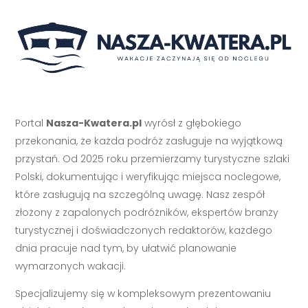
Portal
Nasza-Kwatera.pl
wyrósł z głębokiego
przekonania, że każda podróż zasługuje na wyjątkową
przystań. Od 2025 roku przemierzamy turystyczne szlaki
Polski, dokumentując i weryfikując miejsca noclegowe,
które zasługują na szczególną uwagę. Nasz zespół
złożony z zapalonych podróżników, ekspertów branży
turystycznej i doświadczonych redaktorów, każdego
dnia pracuje nad tym, by ułatwić planowanie
wymarzonych wakacji.
Specjalizujemy się w kompleksowym prezentowaniu