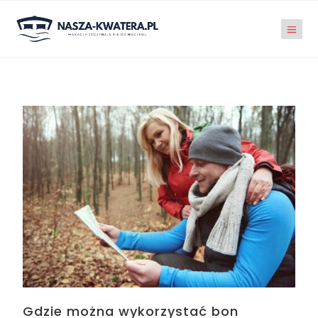
Gdzie można wykorzystać bon