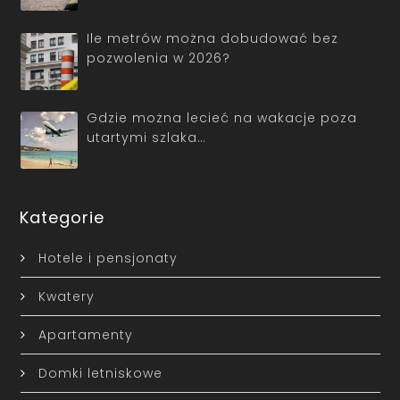
Ile metrów można dobudować bez
pozwolenia w 2026?
Gdzie można lecieć na wakacje poza
utartymi szlaka…
Kategorie
Hotele i pensjonaty
Kwatery
Apartamenty
Domki letniskowe