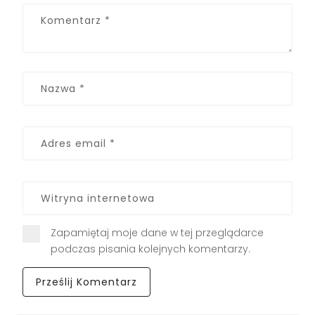
Zapamiętaj moje dane w tej przeglądarce
podczas pisania kolejnych komentarzy.