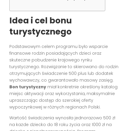
Idea i cel bonu
turystycznego
Podstawowym celem programu było wsparcie
finansowe rodzin posiadających dzieci oraz
skuteczne pobudzenie krajowego rynku
turystycznego. Rozwiązanie to skierowano do rodzin
otrzymujących świadczenie 500 plus lub dodatek
wychowawczy, co gwarantowało masowy zasięg.
Bon turystyczny
miał konkretnie określony katalog
miejsc aktywacji oraz wykorzystania, maksymalnie
upraszczając dostęp do szerokiej oferty
wypoczynkowej w różnych regionach Polski.
Wartość świadczenia wynosiła jednorazowo 500 zł
na każde dziecko do 18 roku życia oraz 1000 zł na