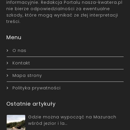
informacyjnie. Redakcja Portalu nasza-kwatera.pl
nie bierze odpowiedzialności za ewentualne
szkody, które mogą wynikać ze złej interpretacji
treści.
Menu
O nas
Kontakt
Mapa strony
Polityka prywatności
Ostatnie artykuły
Gdzie można wypocząć na Mazurach
wśród jezior i la…