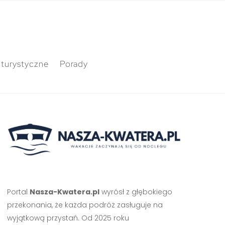
 turystyczne
Porady
Portal
Nasza-Kwatera.pl
wyrósł z głębokiego
przekonania, że każda podróż zasługuje na
wyjątkową przystań. Od 2025 roku