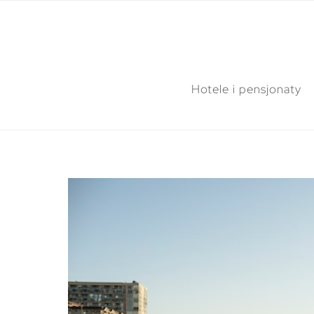
Hotele i pensjonaty