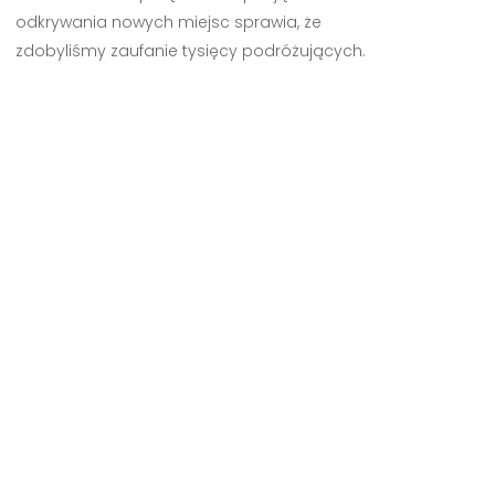
odkrywania nowych miejsc sprawia, że
zdobyliśmy zaufanie tysięcy podróżujących.