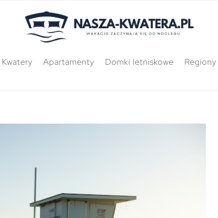
Kwatery
Apartamenty
Domki letniskowe
Regiony