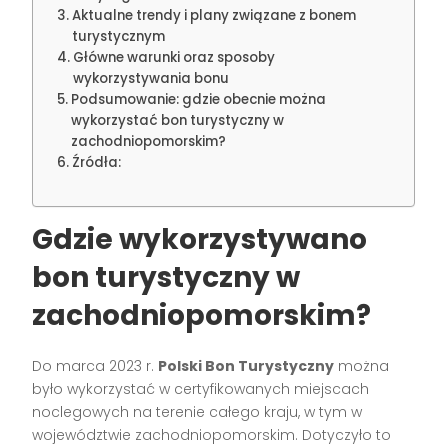
Aktualne trendy i plany związane z bonem
turystycznym
Główne warunki oraz sposoby
wykorzystywania bonu
Podsumowanie: gdzie obecnie można
wykorzystać bon turystyczny w
zachodniopomorskim?
Źródła:
Gdzie wykorzystywano
bon turystyczny w
zachodniopomorskim?
Do marca 2023 r.
Polski Bon Turystyczny
można
było wykorzystać w certyfikowanych miejscach
noclegowych na terenie całego kraju, w tym w
województwie zachodniopomorskim. Dotyczyło to