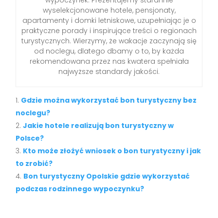
wyselekcjonowane hotele, pensjonaty,
apartamenty i domki letniskowe, uzupełniając je o
praktyczne porady i inspirujące treści o regionach
turystycznych. Wierzymy, że wakacje zaczynają się
od noclegu, dlatego dbamy o to, by każda
rekomendowana przez nas kwatera spełniała
najwyższe standardy jakości.
Gdzie można wykorzystać bon turystyczny bez
noclegu?
Jakie hotele realizują bon turystyczny w
Polsce?
Kto może złożyć wniosek o bon turystyczny i jak
to zrobić?
Bon turystyczny Opolskie gdzie wykorzystać
podczas rodzinnego wypoczynku?