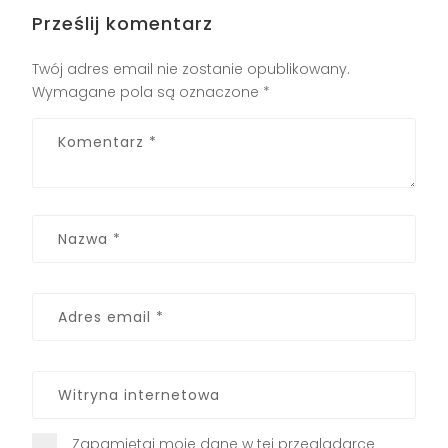
Prześlij komentarz
Twój adres email nie zostanie opublikowany.
Wymagane pola są oznaczone
*
Zapamiętaj moje dane w tej przeglądarce