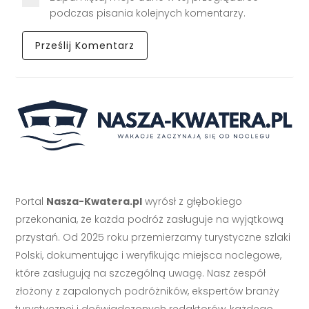
podczas pisania kolejnych komentarzy.
Portal
Nasza-Kwatera.pl
wyrósł z głębokiego
przekonania, że każda podróż zasługuje na wyjątkową
przystań. Od 2025 roku przemierzamy turystyczne szlaki
Polski, dokumentując i weryfikując miejsca noclegowe,
które zasługują na szczególną uwagę. Nasz zespół
złożony z zapalonych podróżników, ekspertów branży
turystycznej i doświadczonych redaktorów, każdego