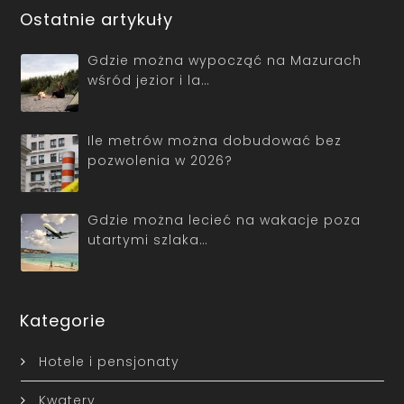
Ostatnie artykuły
Gdzie można wypocząć na Mazurach
wśród jezior i la…
Ile metrów można dobudować bez
pozwolenia w 2026?
Gdzie można lecieć na wakacje poza
utartymi szlaka…
Kategorie
Hotele i pensjonaty
Kwatery