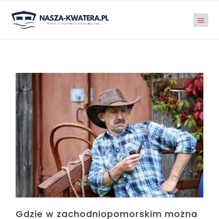
Gdzie w zachodniopomorskim można