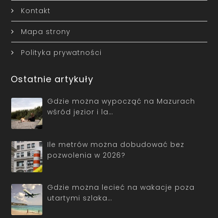
Kontakt
Mapa strony
Polityka prywatności
Ostatnie artykuły
Gdzie można wypocząć na Mazurach
wśród jezior i la…
Ile metrów można dobudować bez
pozwolenia w 2026?
Gdzie można lecieć na wakacje poza
utartymi szlaka…