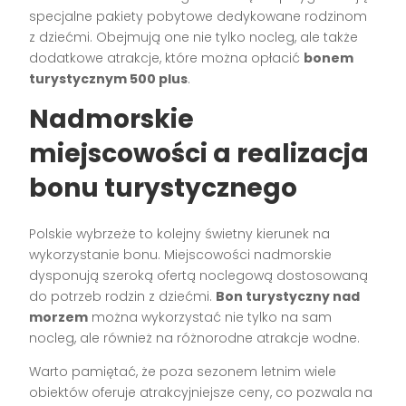
specjalne pakiety pobytowe dedykowane rodzinom
z dziećmi. Obejmują one nie tylko nocleg, ale także
dodatkowe atrakcje, które można opłacić
bonem
turystycznym 500 plus
.
Nadmorskie
miejscowości a realizacja
bonu turystycznego
Polskie wybrzeże to kolejny świetny kierunek na
wykorzystanie bonu. Miejscowości nadmorskie
dysponują szeroką ofertą noclegową dostosowaną
do potrzeb rodzin z dziećmi.
Bon turystyczny nad
morzem
można wykorzystać nie tylko na sam
nocleg, ale również na różnorodne atrakcje wodne.
Warto pamiętać, że poza sezonem letnim wiele
obiektów oferuje atrakcyjniejsze ceny, co pozwala na