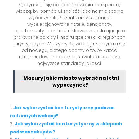
Łączymy pasję do podróżowania z ekspercką
wiedzą, by pomóc Ci znaleźć idealne miejsce na
wypoczynek. Prezentujemy starannie
wyselekcjonowane hotele, pensjonaty,
apartamenty i domki letniskowe, uzupełniając je o
praktyczne porady i inspirujące treści o regionach
turystycznych. Wierzymy, że wakacje zaczynają się
od noclegu, dlatego dbamy o to, by każda
rekomendowana przez nas kwatera spełniała
najwyższe standardy jakości.
Mazury jakie miasto wybrać na letni
wypoczynek?
Jak wykorzystać bon turystyczny podczas
rodzinnych wakacji?
Jak wykorzystać bon turystyczny w sklepach
podczas zakupów?