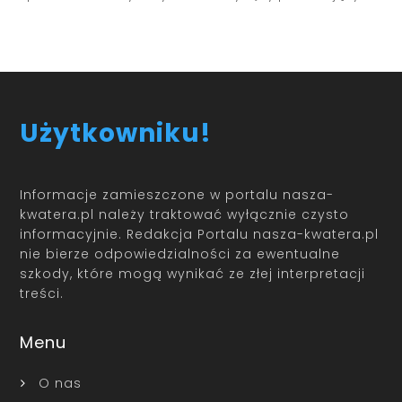
Użytkowniku!
Informacje zamieszczone w portalu nasza-
kwatera.pl należy traktować wyłącznie czysto
informacyjnie. Redakcja Portalu nasza-kwatera.pl
nie bierze odpowiedzialności za ewentualne
szkody, które mogą wynikać ze złej interpretacji
treści.
Menu
O nas