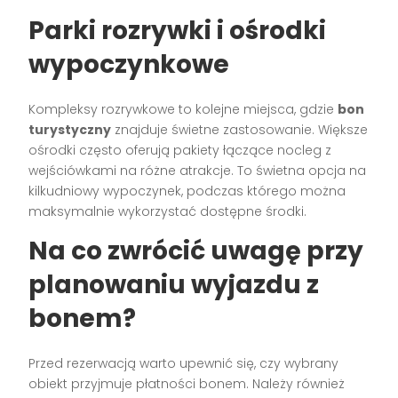
Parki rozrywki i ośrodki
wypoczynkowe
Kompleksy rozrywkowe to kolejne miejsca, gdzie
bon
turystyczny
znajduje świetne zastosowanie. Większe
ośrodki często oferują pakiety łączące nocleg z
wejściówkami na różne atrakcje. To świetna opcja na
kilkudniowy wypoczynek, podczas którego można
maksymalnie wykorzystać dostępne środki.
Na co zwrócić uwagę przy
planowaniu wyjazdu z
bonem?
Przed rezerwacją warto upewnić się, czy wybrany
obiekt przyjmuje płatności bonem. Należy również