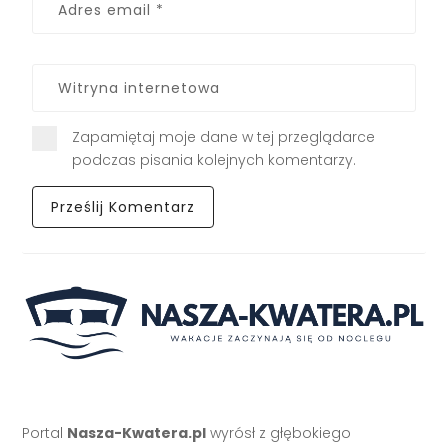
Zapamiętaj moje dane w tej przeglądarce
podczas pisania kolejnych komentarzy.
Portal
Nasza-Kwatera.pl
wyrósł z głębokiego