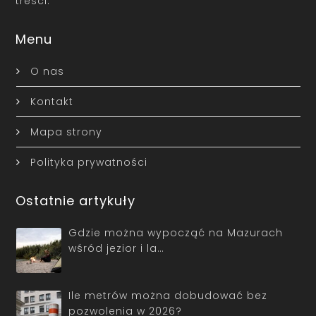
treści.
Menu
O nas
Kontakt
Mapa strony
Polityka prywatności
Ostatnie artykuły
Gdzie można wypocząć na Mazurach
wśród jezior i la…
Ile metrów można dobudować bez
pozwolenia w 2026?