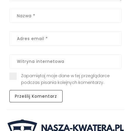
Zapamiętaj moje dane w tej przeglądarce
podczas pisania kolejnych komentarzy.