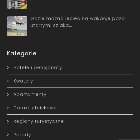
Gdzie można lecieć na wakacje poza
utartymi szlaka…
Kategorie
Hotele i pensjonaty
Kwatery
Apartamenty
Domki letniskowe
Regiony turystyczne
Porady