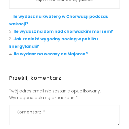
Ile wydasz na kwaterę w Chorwacji podczas
wakacji?
Ile wydasz na dom nad chorwackim morzem?
Jak znaleźć wygodny nocleg w pobliżu
Energylandii?
Ile wydasz na wczasy na Majorce?
Prześlij komentarz
Twój adres email nie zostanie opublikowany.
Wymagane pola są oznaczone
*