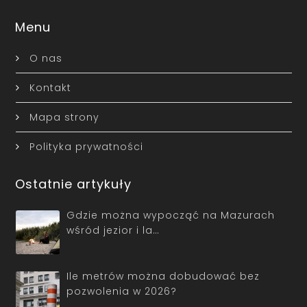
Menu
O nas
Kontakt
Mapa strony
Polityka prywatności
Ostatnie artykuły
Gdzie można wypocząć na Mazurach
wśród jezior i la…
Ile metrów można dobudować bez
pozwolenia w 2026?