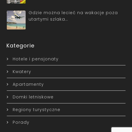
Gdzie można lecieć na wakacje poza
utartymi szlaka…
Kategorie
Hotele i pensjonaty
Kwatery
Apartamenty
Domki letniskowe
Regiony turystyczne
Porady