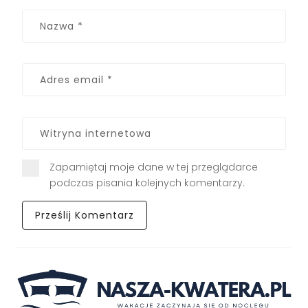
Zapamiętaj moje dane w tej przeglądarce
podczas pisania kolejnych komentarzy.