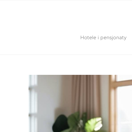
Hotele i pensjonaty