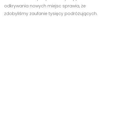
odkrywania nowych miejsc sprawia, że
zdobyliśmy zaufanie tysięcy podróżujących.