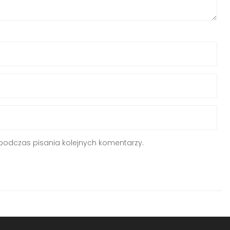
podczas pisania kolejnych komentarzy.