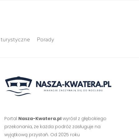
 turystyczne
Porady
Portal
Nasza-Kwatera.pl
wyrósł z głębokiego
przekonania, że każda podróż zasługuje na
wyjątkową przystań. Od 2025 roku