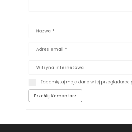
Zapamiętaj moje dane w tej przeglądarce 