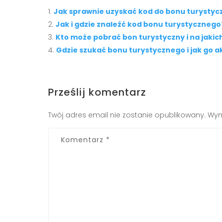
Jak sprawnie uzyskać kod do bonu turysty
Jak i gdzie znaleźć kod bonu turystycznego
Kto może pobrać bon turystyczny i na jaki
Gdzie szukać bonu turystycznego i jak go 
Prześlij komentarz
Twój adres email nie zostanie opublikowany.
Wym