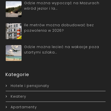
Gdzie można wypocząć na Mazurach
wśród jezior i la…
Ile metrów można dobudować bez
pozwolenia w 2026?
Gdzie można lecieć na wakacje poza
utartymi szlaka…
Kategorie
Hotele i pensjonaty
Kwatery
Apartamenty