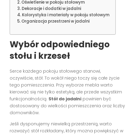
Oświetlenie w pokoju stołowym
Dekoracje i dodatki w jadalni
Kolorystyka i materiały w pokoju stołowym
Organizacja przestrzeni w jadalni
Wybór odpowiedniego
stołu i krzeseł
Serce każdego pokoju stołowego stanowi,
oczywiście, stół. To wokół niego toczy się całe życie
tego pomieszczenia. Przy wyborze mebla warto
kierować się nie tylko estetyką, ale przede wszystkim
funkcjonalnością.
Stół do jadalni
powinien być
dostosowany do wielkości pomieszczenia oraz liczby
domowników.
Jeśli dysponujemy niewielką przestrzenią, warto
rozważyć stół rozkładany, który można powiększyć w