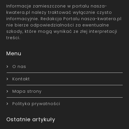
Informacje zamieszczone w portalu nasza-
kwatera.pl należy traktować wyłącznie czysto
informacyjnie. Redakcja Portalu nasza-kwatera.pl
nie bierze odpowiedzialności za ewentualne
szkody, które mogą wynikać ze złej interpretacji
treści.
Menu
O nas
Kontakt
Mapa strony
Polityka prywatności
Ostatnie artykuły