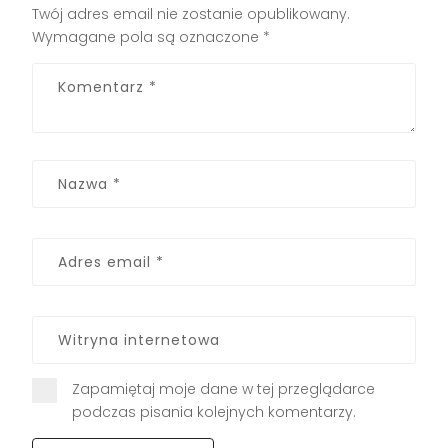
Twój adres email nie zostanie opublikowany.
Wymagane pola są oznaczone
*
Zapamiętaj moje dane w tej przeglądarce
podczas pisania kolejnych komentarzy.