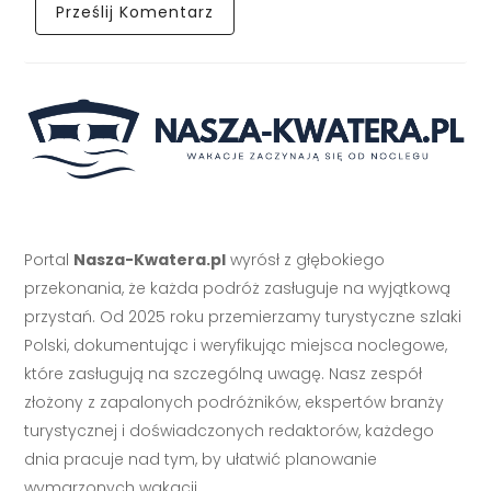
Portal
Nasza-Kwatera.pl
wyrósł z głębokiego
przekonania, że każda podróż zasługuje na wyjątkową
przystań. Od 2025 roku przemierzamy turystyczne szlaki
Polski, dokumentując i weryfikując miejsca noclegowe,
które zasługują na szczególną uwagę. Nasz zespół
złożony z zapalonych podróżników, ekspertów branży
turystycznej i doświadczonych redaktorów, każdego
dnia pracuje nad tym, by ułatwić planowanie
wymarzonych wakacji.