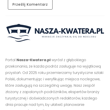
Portal
Nasza-Kwatera.pl
wyrósł z głębokiego
przekonania, że każda podróż zasługuje na wyjątkową
przystań. Od 2025 roku przemierzamy turystyczne szlaki
Polski, dokumentując i weryfikując miejsca noclegowe,
które zasługują na szczególną uwagę. Nasz zespół
złożony z zapalonych podróżników, ekspertów branży
turystycznej i doświadczonych redaktorów, każdego
dnia pracuje nad tym, by ułatwić planowanie