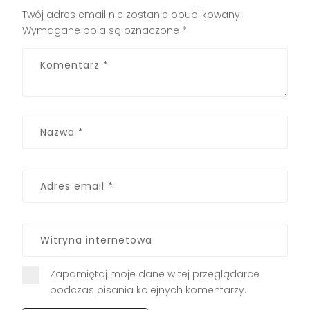
Twój adres email nie zostanie opublikowany.
Wymagane pola są oznaczone
*
Zapamiętaj moje dane w tej przeglądarce
podczas pisania kolejnych komentarzy.