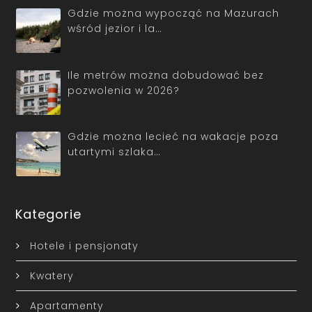
Gdzie można wypocząć na Mazurach
wśród jezior i la…
Ile metrów można dobudować bez
pozwolenia w 2026?
Gdzie można lecieć na wakacje poza
utartymi szlaka…
Kategorie
Hotele i pensjonaty
Kwatery
Apartamenty