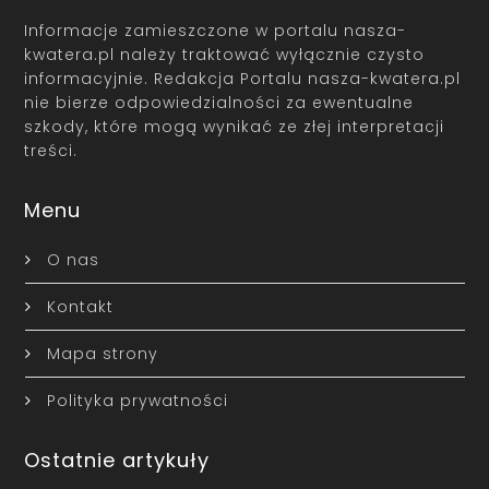
Informacje zamieszczone w portalu nasza-
kwatera.pl należy traktować wyłącznie czysto
informacyjnie. Redakcja Portalu nasza-kwatera.pl
nie bierze odpowiedzialności za ewentualne
szkody, które mogą wynikać ze złej interpretacji
treści.
Menu
O nas
Kontakt
Mapa strony
Polityka prywatności
Ostatnie artykuły