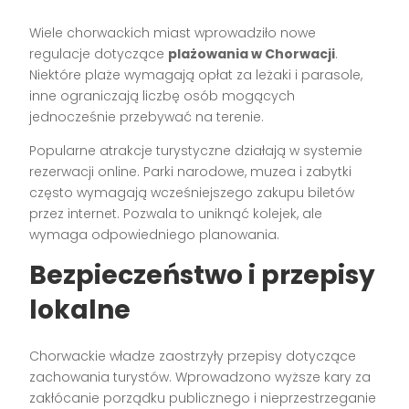
Wiele chorwackich miast wprowadziło nowe
regulacje dotyczące
plażowania w Chorwacji
.
Niektóre plaże wymagają opłat za leżaki i parasole,
inne ograniczają liczbę osób mogących
jednocześnie przebywać na terenie.
Popularne atrakcje turystyczne działają w systemie
rezerwacji online. Parki narodowe, muzea i zabytki
często wymagają wcześniejszego zakupu biletów
przez internet. Pozwala to uniknąć kolejek, ale
wymaga odpowiedniego planowania.
Bezpieczeństwo i przepisy
lokalne
Chorwackie władze zaostrzyły przepisy dotyczące
zachowania turystów. Wprowadzono wyższe kary za
zakłócanie porządku publicznego i nieprzestrzeganie