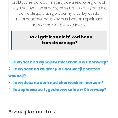
praktyczne porady i inspirujące treści o regionach
turystycznych. Wierzymy, że wakacje zaczynają się
od noclegu, dlatego dbamy o to, by każda
rekomendowana przez nas kwatera spełniała
najwyższe standardy jakości.
Jak i gdzie znaleźć kod bonu
turystycznego?
Ile wydasz na wynajem mieszkania w Chorwacji?
Ile wydasz na kwaterę w Chorwacji podczas
wakacji?
Ile wydasz na dom nad chorwackim morzem?
Ile zapłacisz za tygodniowy urlop w Chorwacji?
Prześlij komentarz