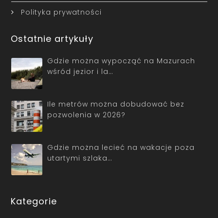
Polityka prywatności
Ostatnie artykuły
Gdzie można wypocząć na Mazurach
wśród jezior i la…
Ile metrów można dobudować bez
pozwolenia w 2026?
Gdzie można lecieć na wakacje poza
utartymi szlaka…
Kategorie