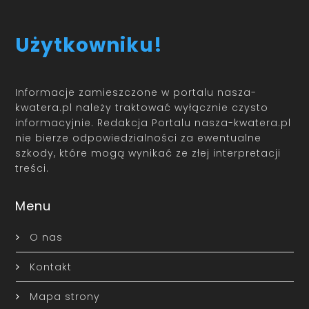
Użytkowniku!
Informacje zamieszczone w portalu nasza-
kwatera.pl należy traktować wyłącznie czysto
informacyjnie. Redakcja Portalu nasza-kwatera.pl
nie bierze odpowiedzialności za ewentualne
szkody, które mogą wynikać ze złej interpretacji
treści.
Menu
O nas
Kontakt
Mapa strony