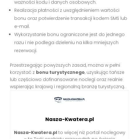
ważności kodu i danych osobowych.
Realizacja płatności z uwzględnieniem wartości
bonu oraz potwierdzenie transakcji kodem SMS lub
e-mail.
Wykorzystanie bonu ograniczone jest do jednego
razu i nie podlega dzieleniu na kilka mniejszych
rezerwacji.
Przestrzegając powyższych zasad, można w pełni
korzystać z
bonu turystycznego
, uzyskując tańsze
lub częściowo dofinansowane noclegi oraz realnie
wspierając krajową i regionalną branżę turystyczną.
Nasza-Kwatera.pl
Nasza-Kwatera.pl
to więcej niż portal noclegowy