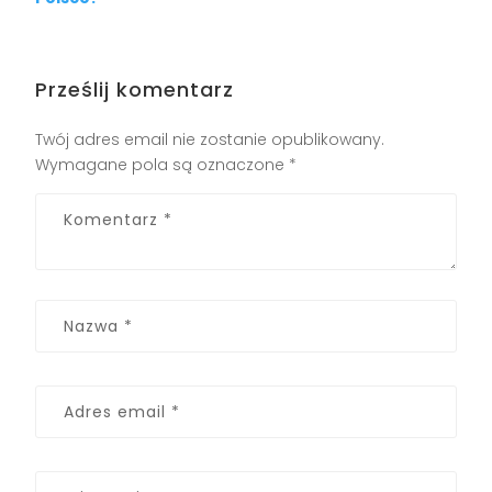
Prześlij komentarz
Twój adres email nie zostanie opublikowany.
Wymagane pola są oznaczone
*