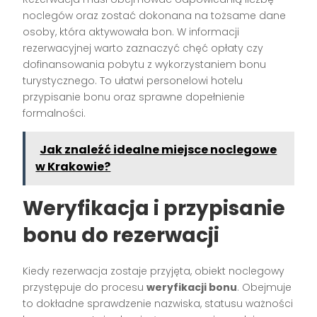
noclegów oraz zostać dokonana na tożsame dane
osoby, która aktywowała bon. W informacji
rezerwacyjnej warto zaznaczyć chęć opłaty czy
dofinansowania pobytu z wykorzystaniem bonu
turystycznego. To ułatwi personelowi hotelu
przypisanie bonu oraz sprawne dopełnienie
formalności.
Jak znaleźć idealne miejsce noclegowe
w Krakowie?
Weryfikacja i przypisanie
bonu do rezerwacji
Kiedy rezerwacja zostaje przyjęta, obiekt noclegowy
przystępuje do procesu
weryfikacji bonu
. Obejmuje
to dokładne sprawdzenie nazwiska, statusu ważności