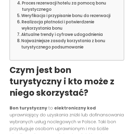
Proces rezerwacji hotelu za pomocą bonu
turystycznego
Weryfikacja i przypisanie bonu do rezerwacji
Realizacja płatności i potwierdzenie
wykorzystania bonu
Aktualne trendy i cyfrowe udogodnienia
Najważniejsze zasady korzystania z bonu
turystycznego podsumowanie
Czym jest bon
turystyczny i kto może z
niego skorzystać?
Bon turystyczny
to
elektroniczny kod
uprawniający do uzyskania zniżki lub dofinansowania
wybranych usług noclegowych w Polsce. Taki bon
przysługuje osobom uprawnionym i ma ściśle