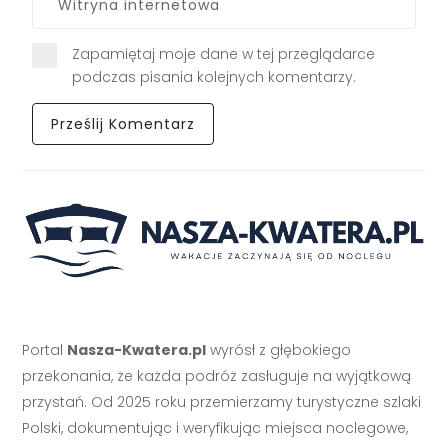
Zapamiętaj moje dane w tej przeglądarce
podczas pisania kolejnych komentarzy.
Portal
Nasza-Kwatera.pl
wyrósł z głębokiego
przekonania, że każda podróż zasługuje na wyjątkową
przystań. Od 2025 roku przemierzamy turystyczne szlaki
Polski, dokumentując i weryfikując miejsca noclegowe,