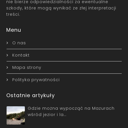
nie bierze odpowiedzialności za ewentualne
szkody, które mogą wynikać ze złej interpretacji
treści.
Menu
O nas
Kontakt
Mapa strony
Polityka prywatności
Ostatnie artykuły
Gdzie można wypocząć na Mazurach
wśród jezior i la…