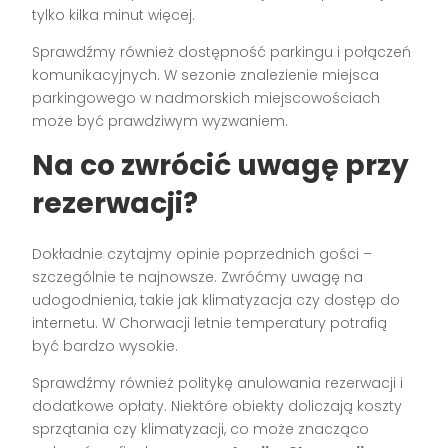
tylko kilka minut więcej.
Sprawdźmy również dostępność parkingu i połączeń
komunikacyjnych. W sezonie znalezienie miejsca
parkingowego w nadmorskich miejscowościach
może być prawdziwym wyzwaniem.
Na co zwrócić uwagę przy
rezerwacji?
Dokładnie czytajmy opinie poprzednich gości –
szczególnie te najnowsze. Zwróćmy uwagę na
udogodnienia, takie jak klimatyzacja czy dostęp do
internetu. W Chorwacji letnie temperatury potrafią
być bardzo wysokie.
Sprawdźmy również politykę anulowania rezerwacji i
dodatkowe opłaty. Niektóre obiekty doliczają koszty
sprzątania czy klimatyzacji, co może znacząco