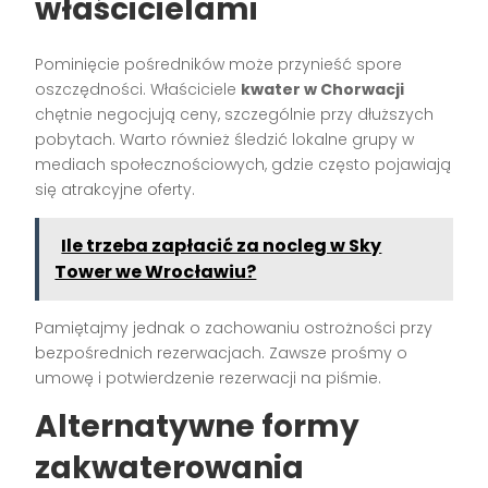
właścicielami
Pominięcie pośredników może przynieść spore
oszczędności. Właściciele
kwater w Chorwacji
chętnie negocjują ceny, szczególnie przy dłuższych
pobytach. Warto również śledzić lokalne grupy w
mediach społecznościowych, gdzie często pojawiają
się atrakcyjne oferty.
Ile trzeba zapłacić za nocleg w Sky
Tower we Wrocławiu?
Pamiętajmy jednak o zachowaniu ostrożności przy
bezpośrednich rezerwacjach. Zawsze prośmy o
umowę i potwierdzenie rezerwacji na piśmie.
Alternatywne formy
zakwaterowania