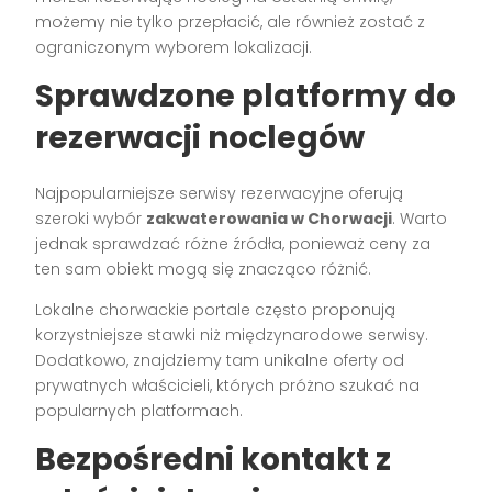
możemy nie tylko przepłacić, ale również zostać z
ograniczonym wyborem lokalizacji.
Sprawdzone platformy do
rezerwacji noclegów
Najpopularniejsze serwisy rezerwacyjne oferują
szeroki wybór
zakwaterowania w Chorwacji
. Warto
jednak sprawdzać różne źródła, ponieważ ceny za
ten sam obiekt mogą się znacząco różnić.
Lokalne chorwackie portale często proponują
korzystniejsze stawki niż międzynarodowe serwisy.
Dodatkowo, znajdziemy tam unikalne oferty od
prywatnych właścicieli, których próżno szukać na
popularnych platformach.
Bezpośredni kontakt z