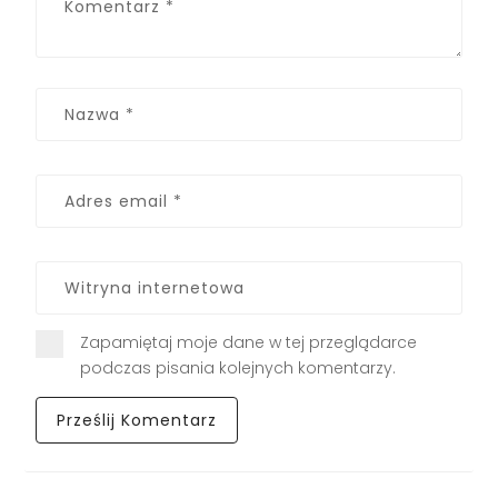
Zapamiętaj moje dane w tej przeglądarce
podczas pisania kolejnych komentarzy.