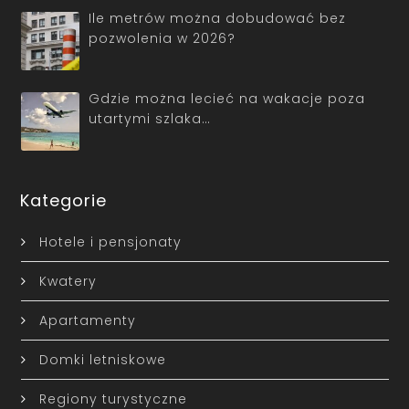
Ile metrów można dobudować bez
pozwolenia w 2026?
Gdzie można lecieć na wakacje poza
utartymi szlaka…
Kategorie
Hotele i pensjonaty
Kwatery
Apartamenty
Domki letniskowe
Regiony turystyczne