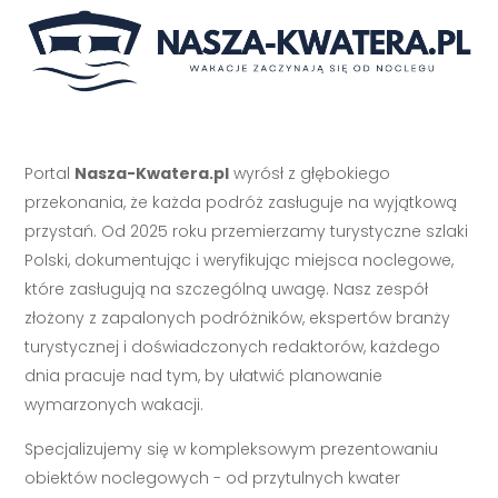
Portal
Nasza-Kwatera.pl
wyrósł z głębokiego
przekonania, że każda podróż zasługuje na wyjątkową
przystań. Od 2025 roku przemierzamy turystyczne szlaki
Polski, dokumentując i weryfikując miejsca noclegowe,
które zasługują na szczególną uwagę. Nasz zespół
złożony z zapalonych podróżników, ekspertów branży
turystycznej i doświadczonych redaktorów, każdego
dnia pracuje nad tym, by ułatwić planowanie
wymarzonych wakacji.
Specjalizujemy się w kompleksowym prezentowaniu
obiektów noclegowych - od przytulnych kwater