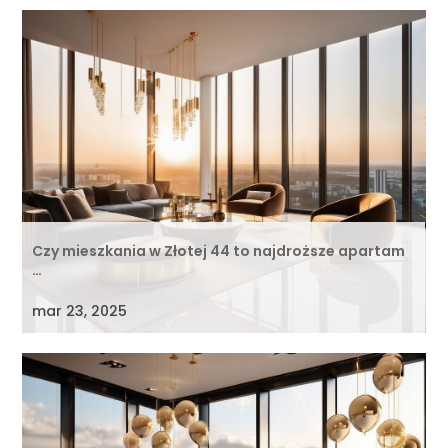
Czy mieszkania w Złotej 44 to najdroższe apartam
…
mar 23, 2025