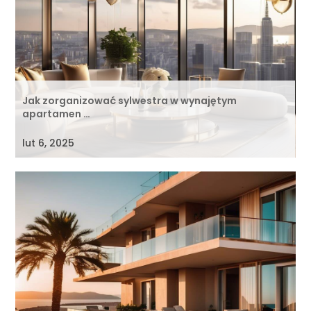
Jak zorganizować sylwestra w wynajętym
apartamen …
lut 6, 2025