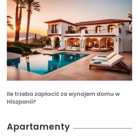
Ile trzeba zapłacić za wynajem domu w
Hiszpanii?
Apartamenty