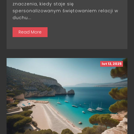
znaczenia, kiedy staje się
spersonalizowanym świętowaniem relacji w
duchu...
Read More
lut 12, 2025