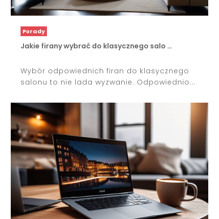
Porady
Jakie firany wybrać do klasycznego salo …
Wybór odpowiednich firan do klasycznego
salonu to nie lada wyzwanie. Odpowiednio...