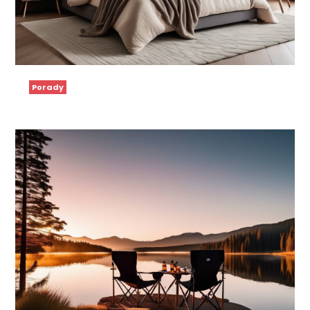
Porady