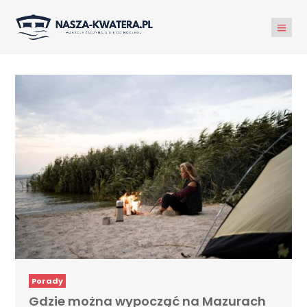
Porady
Gdzie można wypocząć na Mazurach