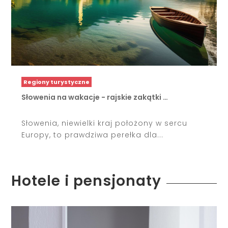
Regiony turystyczne
Słowenia na wakacje - rajskie zakątki …
Słowenia, niewielki kraj położony w sercu
Europy, to prawdziwa perełka dla...
Hotele i pensjonaty