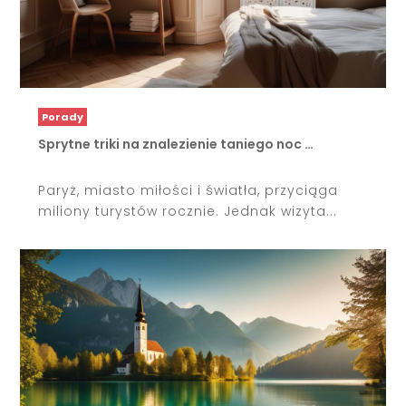
Porady
Sprytne triki na znalezienie taniego noc …
Paryż, miasto miłości i światła, przyciąga
miliony turystów rocznie. Jednak wizyta...