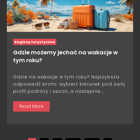
Regiony turystyczne
Gdzie możemy jechać na wakacje w
tym roku?
Gdzie na wakacje w tym roku? Najszybsza
odpowiedź brzmi: wybierz kierunek pod swój
profil podróży i sezon, a następnie...
Read More