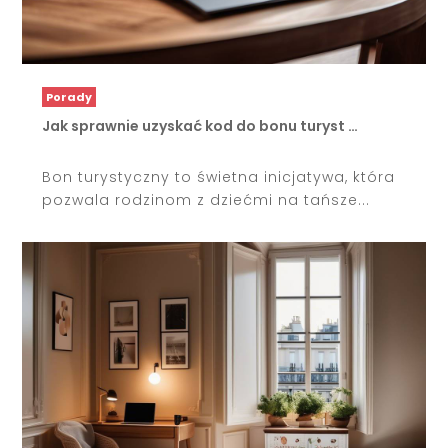
Porady
Jak sprawnie uzyskać kod do bonu turyst …
Bon turystyczny to świetna inicjatywa, która
pozwala rodzinom z dziećmi na tańsze...