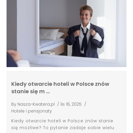
Kiedy otwarcie hoteli w Polsce znów
stanie się m …
By
Nasza-Kwatera.pl
/
lis 16, 2025
/
Hotele i pensjonaty
Kiedy otwarcie hoteli w Polsce znów stanie
się możliwe? To pytanie zadaje sobie wielu