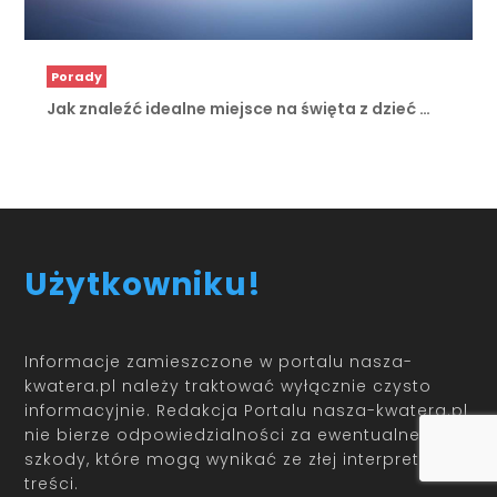
Porady
Jak znaleźć idealne miejsce na święta z dzieć …
Użytkowniku!
Informacje zamieszczone w portalu nasza-
kwatera.pl należy traktować wyłącznie czysto
informacyjnie. Redakcja Portalu nasza-kwatera.pl
nie bierze odpowiedzialności za ewentualne
szkody, które mogą wynikać ze złej interpretacji
treści.