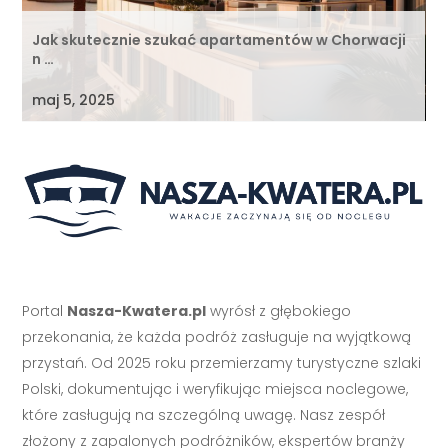
Jak skutecznie szukać apartamentów w Chorwacji
n …
maj 5, 2025
Portal
Nasza-Kwatera.pl
wyrósł z głębokiego
przekonania, że każda podróż zasługuje na wyjątkową
przystań. Od 2025 roku przemierzamy turystyczne szlaki
Polski, dokumentując i weryfikując miejsca noclegowe,
które zasługują na szczególną uwagę. Nasz zespół
złożony z zapalonych podróżników, ekspertów branży