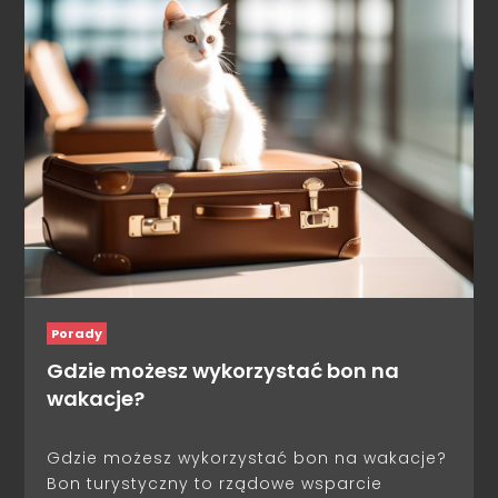
Porady
Gdzie możesz wykorzystać bon na
wakacje?
Gdzie możesz wykorzystać bon na wakacje?
Bon turystyczny to rządowe wsparcie