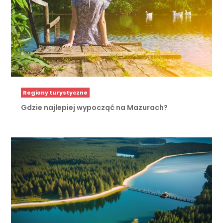
Regiony turystyczne
Gdzie najlepiej wypocząć na Mazurach?