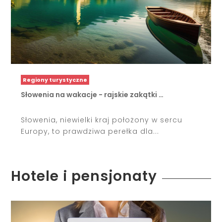
Regiony turystyczne
Słowenia na wakacje - rajskie zakątki …
Słowenia, niewielki kraj położony w sercu
Europy, to prawdziwa perełka dla...
Hotele i pensjonaty