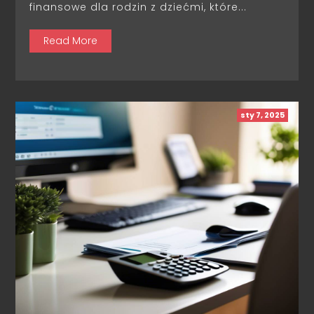
finansowe dla rodzin z dziećmi, które...
Read More
sty 7, 2025