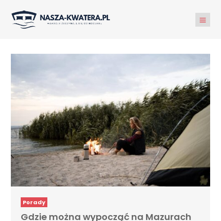
Porady
Gdzie można wypocząć na Mazurach