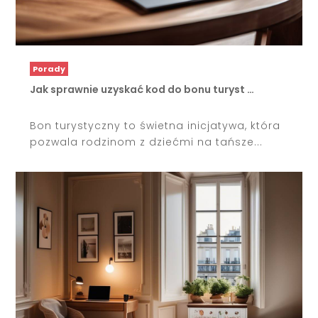
Porady
Jak sprawnie uzyskać kod do bonu turyst …
Bon turystyczny to świetna inicjatywa, która
pozwala rodzinom z dziećmi na tańsze...