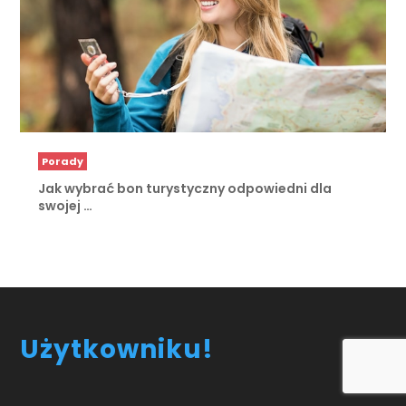
Porady
Jak wybrać bon turystyczny odpowiedni dla
swojej …
Użytkowniku!