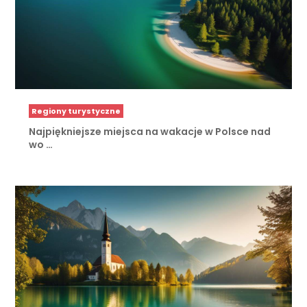
Regiony turystyczne
Najpiękniejsze miejsca na wakacje w Polsce nad
wo …