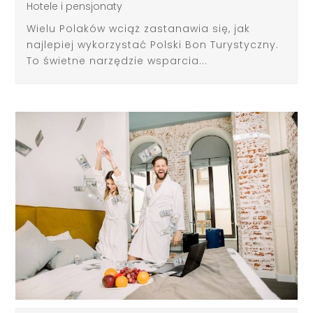
Hotele i pensjonaty
Wielu Polaków wciąż zastanawia się, jak
najlepiej wykorzystać Polski Bon Turystyczny.
To świetne narzędzie wsparcia...