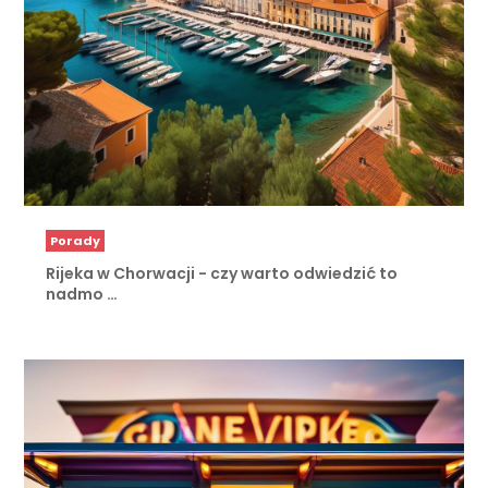
Porady
Rijeka w Chorwacji - czy warto odwiedzić to
nadmo …