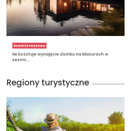
Domki letniskowe
Ile kosztuje wynajęcie domku na Mazurach w
sezoni …
Regiony turystyczne