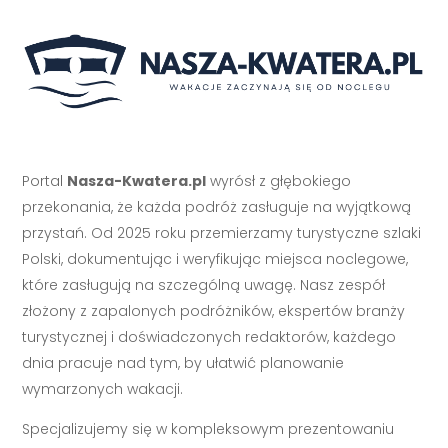
Portal
Nasza-Kwatera.pl
wyrósł z głębokiego
przekonania, że każda podróż zasługuje na wyjątkową
przystań. Od 2025 roku przemierzamy turystyczne szlaki
Polski, dokumentując i weryfikując miejsca noclegowe,
które zasługują na szczególną uwagę. Nasz zespół
złożony z zapalonych podróżników, ekspertów branży
turystycznej i doświadczonych redaktorów, każdego
dnia pracuje nad tym, by ułatwić planowanie
wymarzonych wakacji.
Specjalizujemy się w kompleksowym prezentowaniu