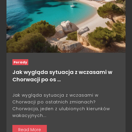
Porady
Jak wygląda sytuacja z wczasami w
Chorwacji po os …
Jak wygląda sytuacja z wczasami w
Chorwacji po ostatnich zmianach?
Chorwacja, jeden z ulubionych kierunków
wakacyjnych...
Read More