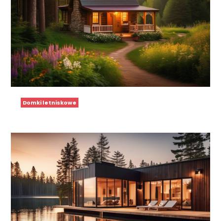
Domki letniskowe