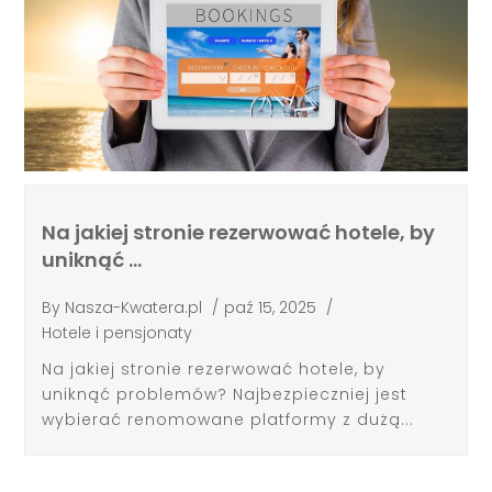
Na jakiej stronie rezerwować hotele, by
uniknąć …
By
Nasza-Kwatera.pl
/
paź 15, 2025
/
Hotele i pensjonaty
Na jakiej stronie rezerwować hotele, by
uniknąć problemów? Najbezpieczniej jest
wybierać renomowane platformy z dużą...