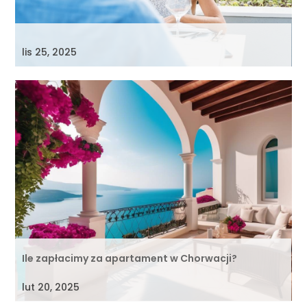
lis 25, 2025
Ile zapłacimy za apartament w Chorwacji?
lut 20, 2025