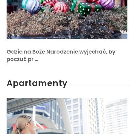
Gdzie na Boże Narodzenie wyjechać, by
poczuć pr …
Apartamenty