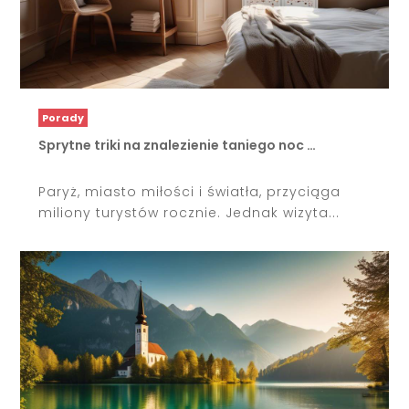
Porady
Sprytne triki na znalezienie taniego noc …
Paryż, miasto miłości i światła, przyciąga
miliony turystów rocznie. Jednak wizyta...