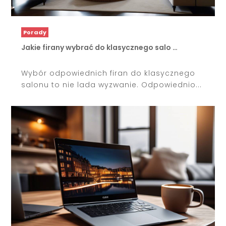
Porady
Jakie firany wybrać do klasycznego salo …
Wybór odpowiednich firan do klasycznego
salonu to nie lada wyzwanie. Odpowiednio...